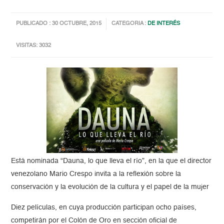
PUBLICADO : 30 OCTUBRE, 2015
CATEGORIA :
DE INTERÉS
VISITAS: 3032
Está nominada “Dauna, lo que lleva el río”, en la que el director
venezolano Mario Crespo invita a la reflexión sobre la
conservación y la evolución de la cultura y el papel de la mujer
Diez películas, en cuya producción participan ocho países,
competirán por el Colón de Oro en sección oficial de