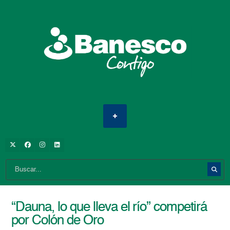
“Dauna, lo que lleva el río” competirá
por Colón de Oro