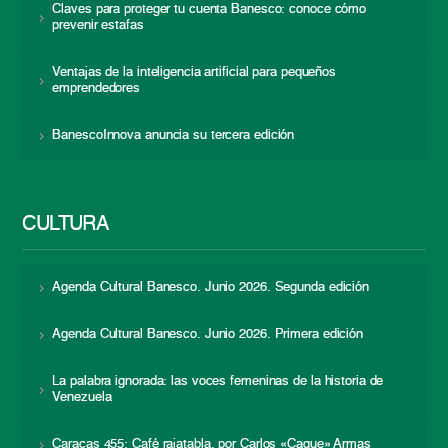
Claves para proteger tu cuenta Banesco: conoce cómo
prevenir estafas
Ventajas de la inteligencia artificial para pequeños
emprendedores
BanescoInnova anuncia su tercera edición
CULTURA
Agenda Cultural Banesco. Junio 2026. Segunda edición
Agenda Cultural Banesco. Junio 2026. Primera edición
La palabra ignorada: las voces femeninas de la historia de
Venezuela
Caracas 455: Café rajatabla, por Carlos «Caque» Armas