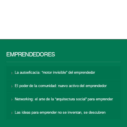
EMPRENDEDORES
La autoeficacia: “motor invisible” del emprendedor
El poder de la comunidad: nuevo activo del emprendedor
Networking: el arte de la “arquitectura social” para emprender
Las ideas para emprender no se inventan, se descubren