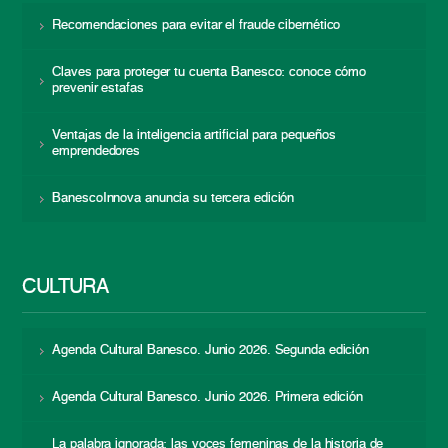
Recomendaciones para evitar el fraude cibernético
Claves para proteger tu cuenta Banesco: conoce cómo
prevenir estafas
Ventajas de la inteligencia artificial para pequeños
emprendedores
BanescoInnova anuncia su tercera edición
CULTURA
Agenda Cultural Banesco. Junio 2026. Segunda edición
Agenda Cultural Banesco. Junio 2026. Primera edición
La palabra ignorada: las voces femeninas de la historia de