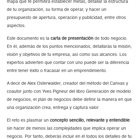
mapa que te permitirá establecer metas, detallar la estructura
de tu organización, su forma de operar, y hacer un
presupuesto de apertura, operación y publicidad, entre otros
aspectos.
Este documento es la
carta de presentación
de todo negocio.
En él, además de los puntos mencionados, detallarás la misión,
visión y objetivos de tu empresa, así como sus alcances. Los
expertos advierten que contar con uno puede ser la diferencia
entre tener éxito o fracasar en un emprendimiento.
A decir de Alex Osterwalder, creador del método del Canvas y
coautor junto con Yves Pigneur del libro Generación de modelo
de negocios, el plan de negocios debe definir la manera en que
una organización crea, entrega y captura valor.
El reto es plasmar un
concepto sencillo, relevante y entendible
sin hacer de menos las complejidades que implica operar un
negocio. Por tanto, deberás incluir en él todos los detalles de tu