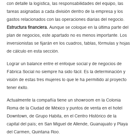
con detalle la logística, las responsabilidades del equipo, las
tareas asignadas a cada división dentro de la empresa y los
gastos relacionados con las operaciones diarias del negocio.
Estructura financiera.
Aunque se coloque en la última parte del
plan de negocios, este apartado no es menos importante. Los
inversionistas se fijarán en los cuadros, tablas, fórmulas y hojas
de cálculo en esta sección.
Lograr un balance entre el enfoque social y de negocios de
Fábrica Social no siempre ha sido fácil. Es la determinación y
visión de estas tres mujeres lo que le ha permitido al proyecto
tener éxito.
Actualmente la compañía tiene un showroom en la Colonia
Roma de la Ciudad de México y puntos de venta en el hotel
Downtown, de Grupo Habita, en el Centro Histórico de la
capital del país; en San Miguel de Allende, Guanajuato y Playa
del Carmen, Quintana Roo.