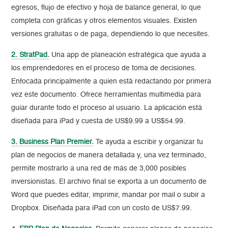
egresos, flujo de efectivo y hoja de balance general, lo que
completa con gráficas y otros elementos visuales. Existen
versiones gratuitas o de paga, dependiendo lo que necesites.
2. StratPad.
Una app de planeación estratégica que ayuda a
los emprendedores en el proceso de toma de decisiones.
Enfocada principalmente a quien está redactando por primera
vez este documento. Ofrece herramientas multimedia para
guiar durante todo el proceso al usuario. La aplicación está
diseñada para iPad y cuesta de US$9.99 a US$54.99.
3. Business Plan Premier.
Te ayuda a escribir y organizar tu
plan de negocios de manera detallada y, una vez terminado,
permite mostrarlo a una red de más de 3,000 posibles
inversionistas. El archivo final se exporta a un documento de
Word que puedes editar, imprimir, mandar por mail o subir a
Dropbox. Diseñada para iPad con un costo de US$7.99.