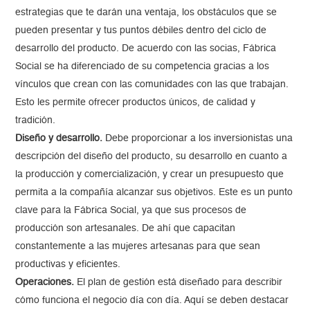
estrategias que te darán una ventaja, los obstáculos que se
pueden presentar y tus puntos débiles dentro del ciclo de
desarrollo del producto. De acuerdo con las socias, Fábrica
Social se ha diferenciado de su competencia gracias a los
vínculos que crean con las comunidades con las que trabajan.
Esto les permite ofrecer productos únicos, de calidad y
tradición.
Diseño y desarrollo.
Debe proporcionar a los inversionistas una
descripción del diseño del producto, su desarrollo en cuanto a
la producción y comercialización, y crear un presupuesto que
permita a la compañía alcanzar sus objetivos. Este es un punto
clave para la Fábrica Social, ya que sus procesos de
producción son artesanales. De ahí que capacitan
constantemente a las mujeres artesanas para que sean
productivas y eficientes.
Operaciones.
El plan de gestión está diseñado para describir
cómo funciona el negocio día con día. Aquí se deben destacar