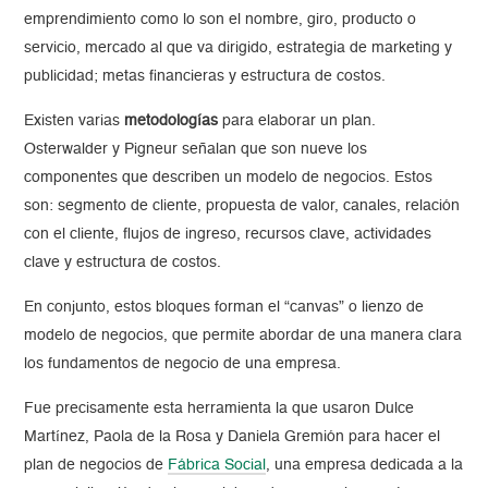
emprendimiento como lo son el nombre, giro, producto o
servicio, mercado al que va dirigido, estrategia de marketing y
publicidad; metas financieras y estructura de costos.
Existen varias
metodologías
para elaborar un plan.
Osterwalder y Pigneur señalan que son nueve los
componentes que describen un modelo de negocios. Estos
son: segmento de cliente, propuesta de valor, canales, relación
con el cliente, flujos de ingreso, recursos clave, actividades
clave y estructura de costos.
En conjunto, estos bloques forman el “canvas” o lienzo de
modelo de negocios, que permite abordar de una manera clara
los fundamentos de negocio de una empresa.
Fue precisamente esta herramienta la que usaron Dulce
Martínez, Paola de la Rosa y Daniela Gremión para hacer el
plan de negocios de
Fábrica Social
, una empresa dedicada a la