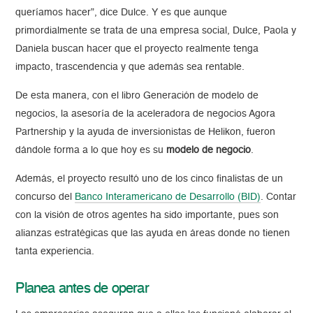
queríamos hacer”, dice Dulce. Y es que aunque
primordialmente se trata de una empresa social, Dulce, Paola y
Daniela buscan hacer que el proyecto realmente tenga
impacto, trascendencia y que además sea rentable.
De esta manera, con el libro Generación de modelo de
negocios, la asesoría de la aceleradora de negocios Agora
Partnership y la ayuda de inversionistas de Helikon, fueron
dándole forma a lo que hoy es su
modelo de negocio
.
Además, el proyecto resultó uno de los cinco finalistas de un
concurso del
Banco Interamericano de Desarrollo (BID)
. Contar
con la visión de otros agentes ha sido importante, pues son
alianzas estratégicas que las ayuda en áreas donde no tienen
tanta experiencia.
Planea antes de operar