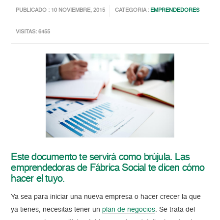
PUBLICADO : 10 NOVIEMBRE, 2015
CATEGORIA :
EMPRENDEDORES
VISITAS: 6455
Este documento te servirá como brújula. Las
emprendedoras de Fábrica Social te dicen cómo
hacer el tuyo.
Ya sea para iniciar una nueva empresa o hacer crecer la que
ya tienes, necesitas tener un
plan de negocios
. Se trata del