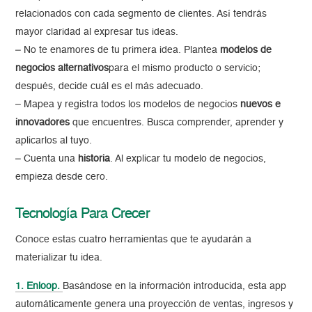
relacionados con cada segmento de clientes. Así tendrás
mayor claridad al expresar tus ideas.
– No te enamores de tu primera idea. Plantea
modelos de
negocios alternativos
para el mismo producto o servicio;
después, decide cuál es el más adecuado.
– Mapea y registra todos los modelos de negocios
nuevos e
innovadores
que encuentres. Busca comprender, aprender y
aplicarlos al tuyo.
– Cuenta una
historia
. Al explicar tu modelo de negocios,
empieza desde cero.
Tecnología Para Crecer
Conoce estas cuatro herramientas que te ayudarán a
materializar tu idea.
1. Enloop.
Basándose en la información introducida, esta app
automáticamente genera una proyección de ventas, ingresos y