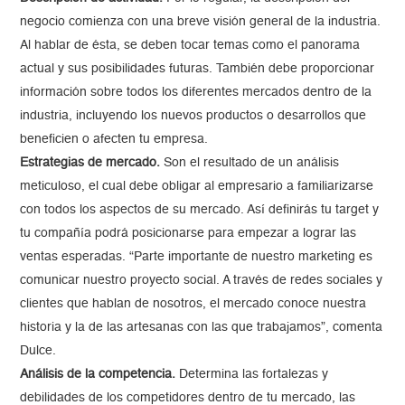
negocio comienza con una breve visión general de la industria.
Al hablar de ésta, se deben tocar temas como el panorama
actual y sus posibilidades futuras. También debe proporcionar
información sobre todos los diferentes mercados dentro de la
industria, incluyendo los nuevos productos o desarrollos que
beneficien o afecten tu empresa.
Estrategias de mercado.
Son el resultado de un análisis
meticuloso, el cual debe obligar al empresario a familiarizarse
con todos los aspectos de su mercado. Así definirás tu target y
tu compañía podrá posicionarse para empezar a lograr las
ventas esperadas. “Parte importante de nuestro marketing es
comunicar nuestro proyecto social. A través de redes sociales y
clientes que hablan de nosotros, el mercado conoce nuestra
historia y la de las artesanas con las que trabajamos”, comenta
Dulce.
Análisis de la competencia.
Determina las fortalezas y
debilidades de los competidores dentro de tu mercado, las