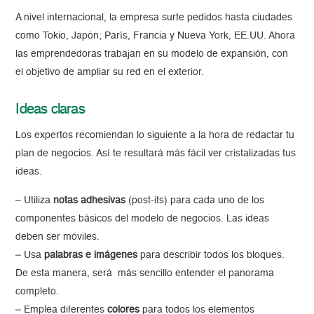
A nivel internacional, la empresa surte pedidos hasta ciudades
como Tokio, Japón; París, Francia y Nueva York, EE.UU. Ahora
las emprendedoras trabajan en su modelo de expansión, con
el objetivo de ampliar su red en el exterior.
Ideas claras
Los expertos recomiendan lo siguiente a la hora de redactar tu
plan de negocios. Así te resultará más fácil ver cristalizadas tus
ideas.
– Utiliza
notas adhesivas
(post-its) para cada uno de los
componentes básicos del modelo de negocios. Las ideas
deben ser móviles.
– Usa
palabras e imágenes
para describir todos los bloques.
De esta manera, será más sencillo entender el panorama
completo.
– Emplea diferentes
colores
para todos los elementos