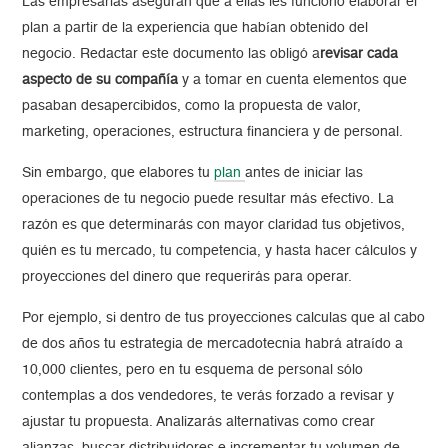
Las empresarias aseguran que a ellas les funcionó elaborar el
plan a partir de la experiencia que habían obtenido del
negocio. Redactar este documento las obligó a
revisar cada
aspecto de su compañía
y a tomar en cuenta elementos que
pasaban desapercibidos, como la propuesta de valor,
marketing, operaciones, estructura financiera y de personal.
Sin embargo, que elabores tu
plan
antes de iniciar las
operaciones de tu negocio puede resultar más efectivo. La
razón es que determinarás con mayor claridad tus objetivos,
quién es tu mercado, tu competencia, y hasta hacer cálculos y
proyecciones del dinero que requerirás para operar.
Por ejemplo, si dentro de tus proyecciones calculas que al cabo
de dos años tu estrategia de mercadotecnia habrá atraído a
10,000 clientes, pero en tu esquema de personal sólo
contemplas a dos vendedores, te verás forzado a revisar y
ajustar tu propuesta. Analizarás alternativas como crear