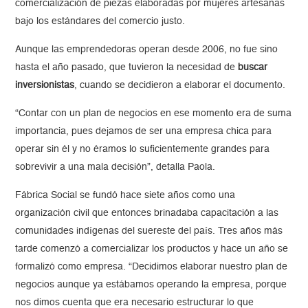
comercialización de piezas elaboradas por mujeres artesanas
bajo los estándares del comercio justo.
Aunque las emprendedoras operan desde 2006, no fue sino
hasta el año pasado, que tuvieron la necesidad de
buscar
inversionistas
, cuando se decidieron a elaborar el documento.
“Contar con un plan de negocios en ese momento era de suma
importancia, pues dejamos de ser una empresa chica para
operar sin él y no éramos lo suficientemente grandes para
sobrevivir a una mala decisión”, detalla Paola.
Fábrica Social se fundó hace siete años como una
organización civil que entonces brinadaba capacitación a las
comunidades indígenas del suereste del país. Tres años más
tarde comenzó a comercializar los productos y hace un año se
formalizó como empresa. “Decidimos elaborar nuestro plan de
negocios aunque ya estábamos operando la empresa, porque
nos dimos cuenta que era necesario estructurar lo que