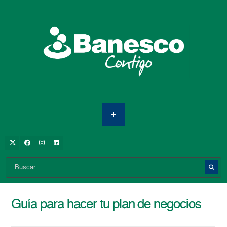
Guía para hacer tu plan de negocios