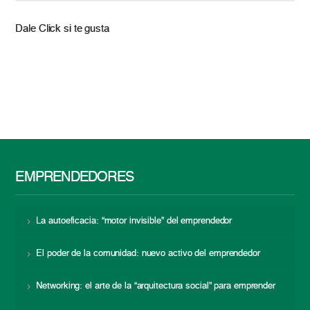
Dale Click si te gusta
EMPRENDEDORES
La autoeficacia: “motor invisible” del emprendedor
El poder de la comunidad: nuevo activo del emprendedor
Networking: el arte de la “arquitectura social” para emprender