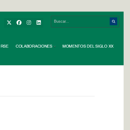
RSE
COLABORACIONES
MOMENTOS DEL SIGLO XX