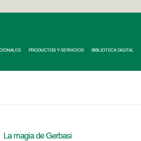
UCIONALES
PRODUCTOS Y SERVICIOS
BIBLIOTECA DIGITAL
La magia de Gerbasi