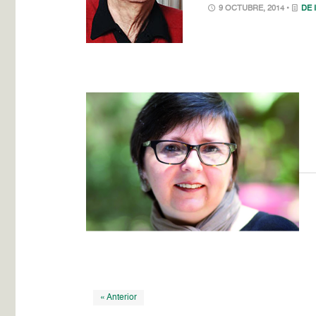
9 OCTUBRE, 2014 •
DE 
« Anterior