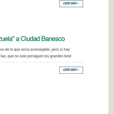
LEER MÁS
ezuela” a Ciudad Banesco
os de lo que sería aconsejable, pero sí hay
rías, que no solo persiguen los grandes best
LEER MÁS