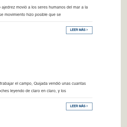
 ajedrez movió a los seres humanos del mar a la
 ese movimiento hizo posible que se
LEER MÁS
trabajar el campo, Quijada vendió unas cuantas
ches leyendo de claro en claro, y los
LEER MÁS