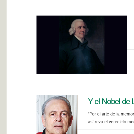
Y el Nobel de 
”Por el arte de la memo
así reza el veredicto me