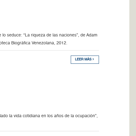
e lo seduce: “La riqueza de las naciones”, de Adam
ioteca Biográfica Venezolana, 2012.
LEER MÁS
ado la vida cotidiana en los años de la ocupación”,