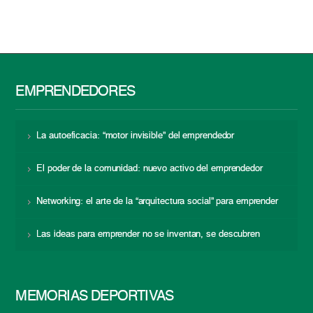
EMPRENDEDORES
La autoeficacia: “motor invisible” del emprendedor
El poder de la comunidad: nuevo activo del emprendedor
Networking: el arte de la “arquitectura social” para emprender
Las ideas para emprender no se inventan, se descubren
MEMORIAS DEPORTIVAS