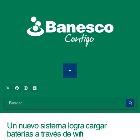
Un nuevo sistema logra cargar
baterías a través de wifi