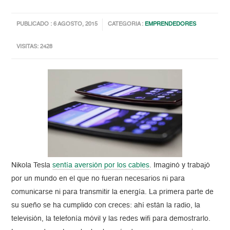
PUBLICADO : 6 AGOSTO, 2015
CATEGORIA :
EMPRENDEDORES
VISITAS: 2428
Nikola Tesla
sentía aversión por los cables
. Imaginó y trabajó
por un mundo en el que no fueran necesarios ni para
comunicarse ni para transmitir la energía. La primera parte de
su sueño se ha cumplido con creces: ahí están la radio, la
televisión, la telefonía móvil y las redes wifi para demostrarlo.