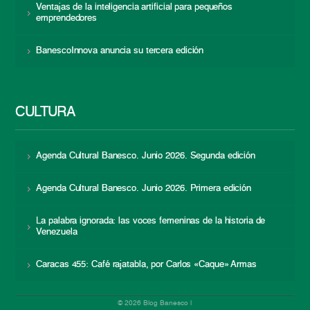
Ventajas de la inteligencia artificial para pequeños
emprendedores
BanescoInnova anuncia su tercera edición
CULTURA
Agenda Cultural Banesco. Junio 2026. Segunda edición
Agenda Cultural Banesco. Junio 2026. Primera edición
La palabra ignorada: las voces femeninas de la historia de
Venezuela
Caracas 455: Café rajatabla, por Carlos «Caque» Armas
© 2026 Blog Banesco |