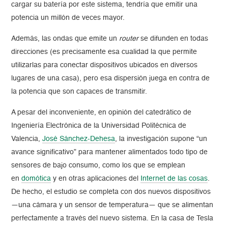
cargar su batería por este sistema, tendría que emitir una
potencia un millón de veces mayor.
Además, las ondas que emite un
router
se difunden en todas
direcciones (es precisamente esa cualidad la que permite
utilizarlas para conectar dispositivos ubicados en diversos
lugares de una casa), pero esa dispersión juega en contra de
la potencia que son capaces de transmitir.
A pesar del inconveniente, en opinión del catedrático de
Ingeniería Electrónica de la Universidad Politécnica de
Valencia,
José Sánchez-Dehesa
, la investigación supone “un
avance significativo” para mantener alimentados todo tipo de
sensores de bajo consumo, como los que se emplean
en
domótica
y en otras aplicaciones del
Internet de las cosas
.
De hecho, el estudio se completa con dos nuevos dispositivos
—una cámara y un sensor de temperatura— que se alimentan
perfectamente a través del nuevo sistema. En la casa de Tesla