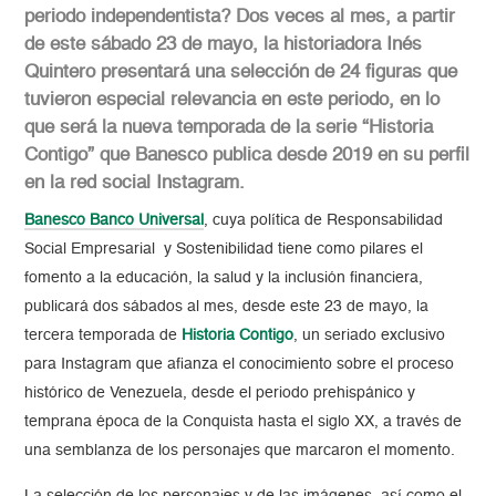
periodo independentista? Dos veces al mes, a partir
de este sábado 23 de mayo, la historiadora Inés
Quintero presentará una selección de
24 figuras que
tuvieron especial relevancia en este periodo, en lo
que será la nueva temporada de la serie “Historia
Contigo” que Banesco publica desde 2019 en su perfil
en la red social Instagram.
B
anesco Banco Universal
, cuya política de Responsabilidad
Social Empresarial y Sostenibilidad tiene como pilares el
fomento a la educación, la salud y la inclusión financiera,
publicará dos sábados al mes, desde este 23 de mayo, la
tercera temporada de
Historia Contigo
, un seriado exclusivo
para Instagram que afianza el conocimiento sobre el proceso
histórico de Venezuela, desde el periodo prehispánico y
temprana época de la Conquista hasta el siglo XX, a través de
una semblanza de los personajes que marcaron el momento.