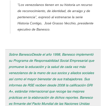
“Los venezolanos tienen en su historia un recurso
de reconocimiento, de identidad, de arraigo y de
pertenencia”, expresó al estrenarse la serie
Historia Contigo, José Grasso Vecchio, presidente
ejecutivo de Banesco.
Sobre BanescoDesde el año 1998, Banesco implementó
su Programa de Responsabilidad Social Empresarial que
promueve la educación y la salud de cada vez más
venezolanos de la mano de sus socios y aliados sociales
así como el mayor bienestar de sus trabajadores. Sus
informes de RSE reciben desde 2008 la calificación GRI
A+, estándar internacional que recoge las mejores
prácticas en la elaboración de dichos reportes. Banesco
es firmante del Pacto Mundial de las Naciones Unidas