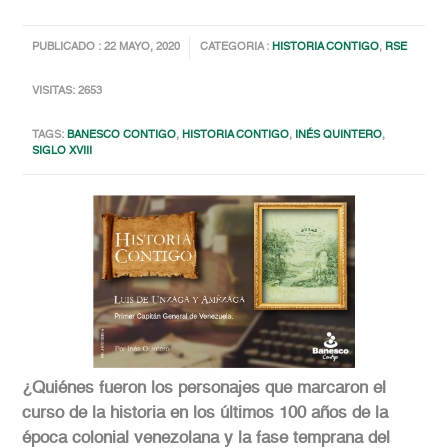
PUBLICADO : 22 MAYO, 2020
CATEGORIA :
HISTORIA CONTIGO
,
RSE
VISITAS: 2653
TAGS:
BANESCO CONTIGO
,
HISTORIA CONTIGO
,
INÉS QUINTERO
,
SIGLO XVIII
¿Quiénes fueron los personajes que marcaron el
curso de la historia en los últimos 100 años de la
época colonial venezolana y la fase temprana del