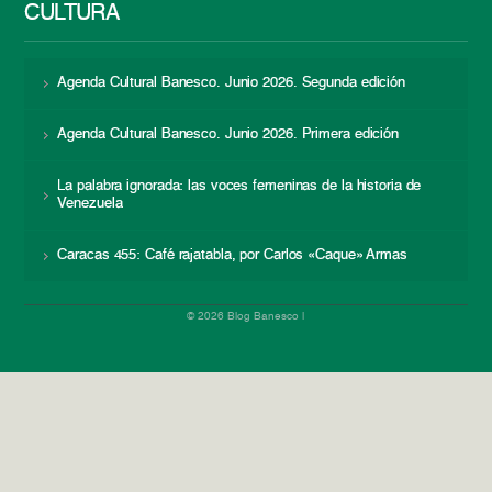
CULTURA
Agenda Cultural Banesco. Junio 2026. Segunda edición
Agenda Cultural Banesco. Junio 2026. Primera edición
La palabra ignorada: las voces femeninas de la historia de
Venezuela
Caracas 455: Café rajatabla, por Carlos «Caque» Armas
© 2026 Blog Banesco |