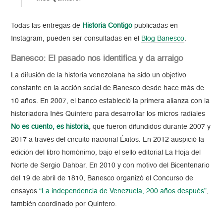
Todas las entregas de
Historia Contigo
publicadas en
Instagram, pueden ser consultadas en el
Blog Banesco
.
Banesco: El pasado nos identifica y da arraigo
La difusión de la historia venezolana ha sido un objetivo
constante en la acción social de Banesco desde hace más de
10 años. En 2007, el banco estableció la primera alianza con la
historiadora Inés Quintero para desarrollar los micros radiales
No es cuento, es historia
,
que fueron difundidos durante 2007 y
2017 a través del circuito nacional Éxitos. En 2012 auspició la
edición del libro homónimo, bajo el sello editorial La Hoja del
Norte de Sergio Dahbar. En 2010 y con motivo del Bicentenario
del 19 de abril de 1810, Banesco organizó el Concurso de
ensayos
“La independencia de Venezuela, 200 años después”
,
también coordinado por Quintero.