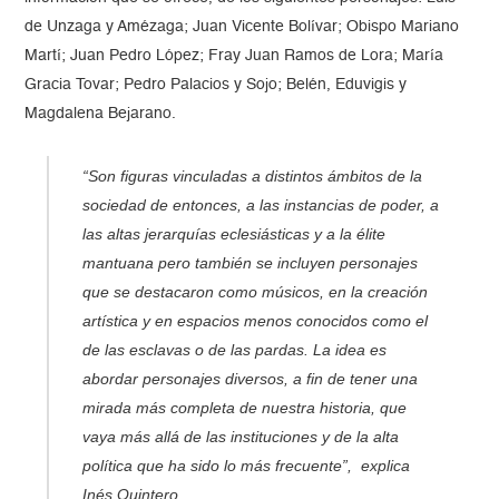
de Unzaga y Amézaga; Juan Vicente Bolívar; Obispo Mariano
Martí; Juan Pedro López; Fray Juan Ramos de Lora; María
Gracia Tovar; Pedro Palacios y Sojo; Belén, Eduvigis y
Magdalena Bejarano.
“Son figuras vinculadas a distintos ámbitos de la
sociedad de entonces, a las instancias de poder, a
las altas jerarquías eclesiásticas y a la élite
mantuana pero también se incluyen personajes
que se destacaron como músicos, en la creación
artística y en espacios menos conocidos como el
de las esclavas o de las pardas. La idea es
abordar personajes diversos, a fin de tener una
mirada más completa de nuestra historia, que
vaya más allá de las instituciones y de la alta
política que ha sido lo más frecuente”, explica
Inés Quintero.