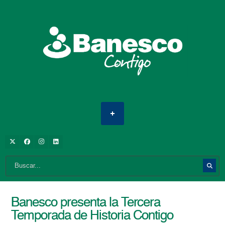
Banesco presenta la Tercera
Temporada de Historia Contigo