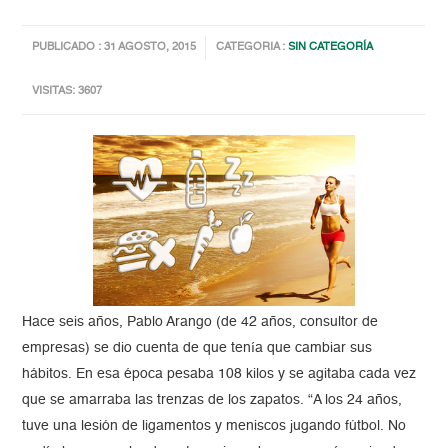
PUBLICADO : 31 AGOSTO, 2015
CATEGORIA :
SIN CATEGORÍA
VISITAS: 3607
Hace seis años, Pablo Arango (de 42 años, consultor de
empresas) se dio cuenta de que tenía que cambiar sus
hábitos. En esa época pesaba 108 kilos y se agitaba cada vez
que se amarraba las trenzas de los zapatos. “A los 24 años,
tuve una lesión de ligamentos y meniscos jugando fútbol. No