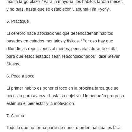
más a largo plazo. “Para la mayoría, los hábitos tardan meses,
y no días, hasta que se establecen”, apunta Tim Pychyl.
5. Practique
El cerebro hace asociaciones que desencadenan hábitos
basados en estados mentales y físicos. “Por eso hay que
difundir las repeticiones al menos, pensarlas durante el día,
para que estos estados sean reacondicionados”, dice Steven
Stosny.
6. Poco a poco
El primer hábito es poner el foco en la próxima tarea que se
necesita para avanzar hasta su objetivo. Un pequeño progreso
estimula el bienestar y la motivación.
7. Alarma
Todo lo que no forma parte de nuestro orden habitual es fácil