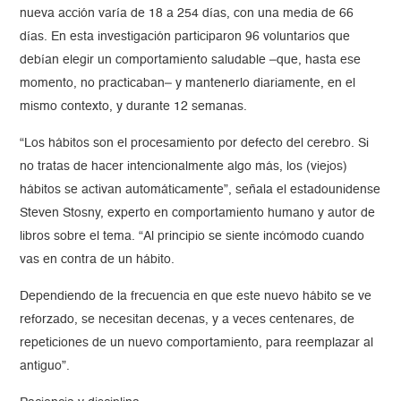
nueva acción varía de 18 a 254 días, con una media de 66
días. En esta investigación participaron 96 voluntarios que
debían elegir un comportamiento saludable –que, hasta ese
momento, no practicaban– y mantenerlo diariamente, en el
mismo contexto, y durante 12 semanas.
“Los hábitos son el procesamiento por defecto del cerebro. Si
no tratas de hacer intencionalmente algo más, los (viejos)
hábitos se activan automáticamente”, señala el estadounidense
Steven Stosny, experto en comportamiento humano y autor de
libros sobre el tema. “Al principio se siente incómodo cuando
vas en contra de un hábito.
Dependiendo de la frecuencia en que este nuevo hábito se ve
reforzado, se necesitan decenas, y a veces centenares, de
repeticiones de un nuevo comportamiento, para reemplazar al
antiguo”.