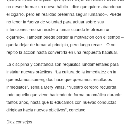
no desee formar un nuevo hábito –dice que quiere abandonar
el cigarro, pero en realidad preferiría seguir fumando–. Puede
no tener la fuerza de voluntad para actuar sobre sus
intenciones –no se resiste a fumar cuando le ofrecen un
cigarrillo–. También puede perder la motivación con el tiempo –
quería dejar de fumar al principio, pero luego recae–. O no
repitió la acción hasta convertirla en una respuesta habitual.
La disciplina y constancia son requisitos fundamentales para
instalar nuevas prácticas. “La cultura de la inmediatez en la
que estamos sumergidos hace que queramos resultados
inmediatos”, señala Mery Viñas. “Nuestro cerebro recuerda
todo aquello que viene haciendo de forma automática durante
tantos años, hasta que lo educamos con nuevas conductas
dirigidas hacia nuevos objetivos”, concluye.
Diez consejos