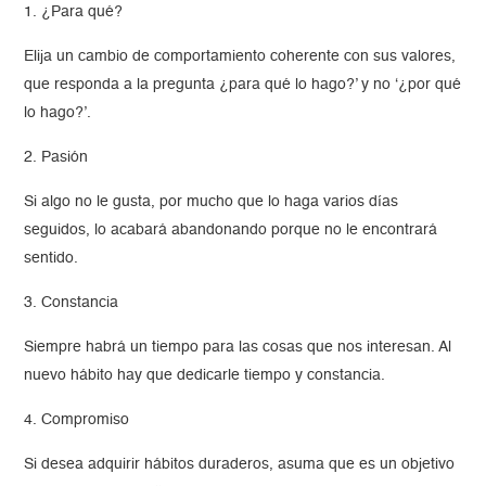
1. ¿Para qué?
Elija un cambio de comportamiento coherente con sus valores,
que responda a la pregunta ¿para qué lo hago?’ y no ‘¿por qué
lo hago?’.
2. Pasión
Si algo no le gusta, por mucho que lo haga varios días
seguidos, lo acabará abandonando porque no le encontrará
sentido.
3. Constancia
Siempre habrá un tiempo para las cosas que nos interesan. Al
nuevo hábito hay que dedicarle tiempo y constancia.
4. Compromiso
Si desea adquirir hábitos duraderos, asuma que es un objetivo