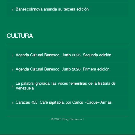
BanescoInnova anuncia su tercera edición
CULTURA
Agenda Cultural Banesco. Junio 2026. Segunda edición
Agenda Cultural Banesco. Junio 2026. Primera edición
La palabra ignorada: las voces femeninas de la historia de
Venezuela
Caracas 455: Café rajatabla, por Carlos «Caque» Armas
© 2026 Blog Banesco |