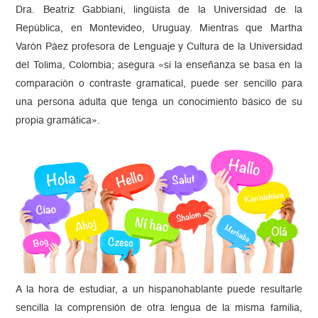
Dra. Beatriz Gabbiani, lingüista de la Universidad de la
República, en Montevideo, Uruguay. Mientras que Martha
Varón Páez profesora de Lenguaje y Cultura de la Universidad
del Tolima, Colombia; asegura «si la enseñanza se basa en la
comparación o contraste gramatical, puede ser sencillo para
una persona adulta que tenga un conocimiento básico de su
propia gramática».
A la hora de estudiar, a un hispanohablante puede resultarle
sencilla la comprensión de otra lengua de la misma familia,