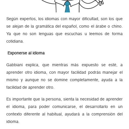
Según expertos, los idiomas con mayor dificultad, son los que
se alejan de la gramática del español, como el árabe o chino.
Ya que no son lenguas que escuchas u leemos de forma
cotidiana.
Exponerse al idioma
Gabbiani explica, que mientras más expuesto se esté, a
aprender otro idioma, con mayor facilidad podrás manejar el
mismo y aunque no se domine completamente, ayuda a la
facilidad de aprender otro.
Es importante que la persona, sienta la necesidad de aprender
el idioma, para poder comunicarse, el desarrollarlo en un
contexto diferente al habitual, ayudará a la comprensión del
idioma.