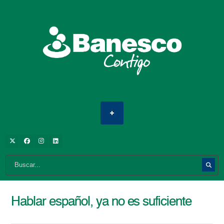
Hablar español, ya no es suficiente