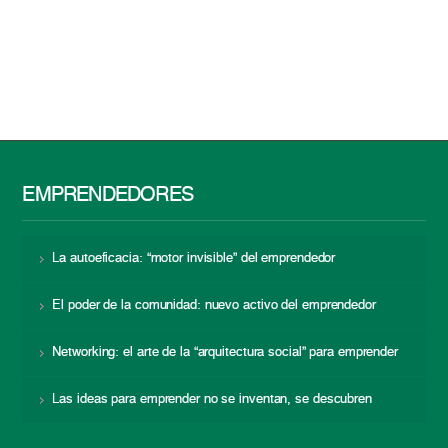
EMPRENDEDORES
La autoeficacia: “motor invisible” del emprendedor
El poder de la comunidad: nuevo activo del emprendedor
Networking: el arte de la “arquitectura social” para emprender
Las ideas para emprender no se inventan, se descubren