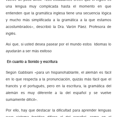
una lengua muy complicada hasta el momento en que
entienden que la gramática inglesa tiene una secuencia lógica
y mucho más simplificada a la gramática a la que estamos
acostumbrados», describió la Dra. Varón Páez. Profesora de
inglés.
Así que, si usted desea pasear por el mundo estos Idiomas lo
ayudarán a ser más exitoso
En cuanto a Sonido y escritura
Según Gabbiani «para un hispanohablante, el alemán es fácil
en lo que respecta a la pronunciación, quizás más fácil que el
francés y el portugués, pero en la escritura, la gramática del
alemán es muy diferente a la del español y se vuelve
sumamente difícil».
Por ello, hay que destacar la dificultad para aprender lenguas