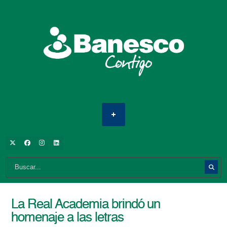
La Real Academia brindó un
homenaje a las letras