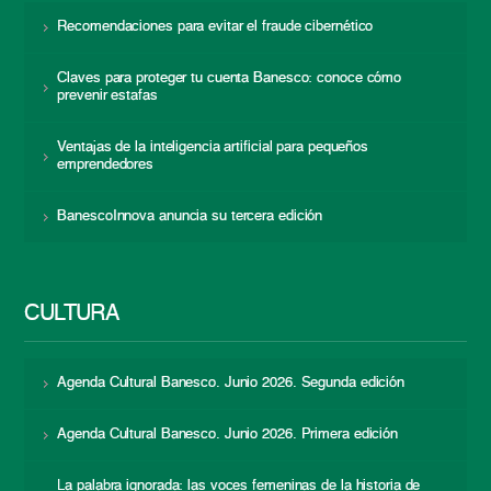
Recomendaciones para evitar el fraude cibernético
Claves para proteger tu cuenta Banesco: conoce cómo
prevenir estafas
Ventajas de la inteligencia artificial para pequeños
emprendedores
BanescoInnova anuncia su tercera edición
CULTURA
Agenda Cultural Banesco. Junio 2026. Segunda edición
Agenda Cultural Banesco. Junio 2026. Primera edición
La palabra ignorada: las voces femeninas de la historia de