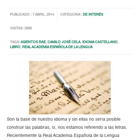
PUBLICADO : 7 ABRIL, 2014
CATEGORIA :
DE INTERÉS
VISITAS: 2995
TAGS:
ASIENTOS RAE
,
CAMILO JOSÉ CELA
,
IDIOMA CASTELLANO
,
LIBRO
,
REAL ACADEMIA ESPAÑOLA DE LA LENGUA
Son la base de nuestro idioma y sin ellas no sería posible
construir las palabras, sí, nos estamos refiriendo a las letras.
Recientemente la Real Academia Española de la Lengua