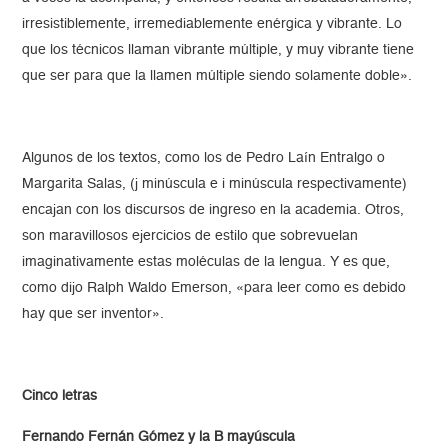
irresistiblemente, irremediablemente enérgica y vibrante. Lo
que los técnicos llaman vibrante múltiple, y muy vibrante tiene
que ser para que la llamen múltiple siendo solamente doble».
Algunos de los textos, como los de Pedro Laín Entralgo o
Margarita Salas, (j minúscula e i minúscula respectivamente)
encajan con los discursos de ingreso en la academia. Otros,
son maravillosos ejercicios de estilo que sobrevuelan
imaginativamente estas moléculas de la lengua. Y es que,
como dijo Ralph Waldo Emerson, «para leer como es debido
hay que ser inventor».
Cinco letras
Fernando Fernán Gómez y la B mayúscula