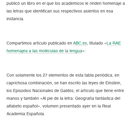
publicó un libro en el que los académicos le rinden homenaje a
las letras que identifican sus respectivos asientos en esa
instancia.
Compartimos artículo publicado en
ABC.es
, titulado «
La RAE
homenajea a las moléculas de la lengua
«:
Con solamente los 27 elementos de esta tabla periódica, en
caprichosa combinación, se han escrito las leyes de Einstein,
los Episodios Nacionales de Galdós, el artículo que tiene entre
manos y también «Al pie de la letra: Geografía fantástica del
alfabeto español», volumen presentado ayer en la Real
Academia Española.