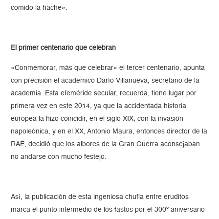
comido la hache».
El primer centenario que celebran
«Conmemorar, más que celebrar» el tercer centenario, apunta
con precisión el académico Darío Villanueva, secretario de la
academia. Esta efeméride secular, recuerda, tiene lugar por
primera vez en este 2014, ya que la accidentada historia
europea la hizo coincidir, en el siglo XIX, con la invasión
napoleónica, y en el XX, Antonio Maura, entonces director de la
RAE, decidió que los albores de la Gran Guerra aconsejaban
no andarse con mucho festejo.
Así, la publicación de esta ingeniosa chufla entre eruditos
marca el punto intermedio de los fastos por el 300º aniversario