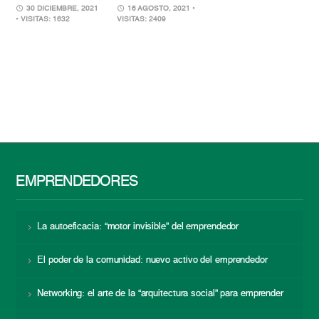
30 DICIEMBRE, 2021
16 AGOSTO, 2021
•
• VISITAS: 1632
VISITAS: 2409
EMPRENDEDORES
La autoeficacia: “motor invisible” del emprendedor
El poder de la comunidad: nuevo activo del emprendedor
Networking: el arte de la “arquitectura social” para emprender