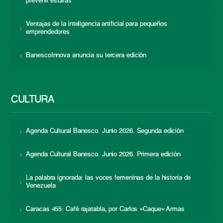
prevenir estafas
Ventajas de la inteligencia artificial para pequeños
emprendedores
BanescoInnova anuncia su tercera edición
CULTURA
Agenda Cultural Banesco. Junio 2026. Segunda edición
Agenda Cultural Banesco. Junio 2026. Primera edición
La palabra ignorada: las voces femeninas de la historia de
Venezuela
Caracas 455: Café rajatabla, por Carlos «Caque» Armas