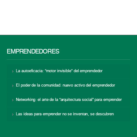
EMPRENDEDORES
La autoeficacia: “motor invisible” del emprendedor
El poder de la comunidad: nuevo activo del emprendedor
Networking: el arte de la “arquitectura social” para emprender
Las ideas para emprender no se inventan, se descubren