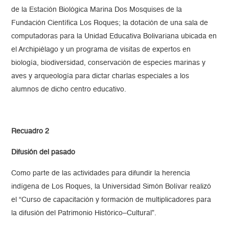
de la Estación Biológica Marina Dos Mosquises de la
Fundación Científica Los Roques; la dotación de una sala de
computadoras para la Unidad Educativa Bolivariana ubicada en
el Archipiélago y un programa de visitas de expertos en
biología, biodiversidad, conservación de especies marinas y
aves y arqueología para dictar charlas especiales a los
alumnos de dicho centro educativo.
Recuadro 2
Difusión del pasado
Como parte de las actividades para difundir la herencia
indígena de Los Roques, la Universidad Simón Bolívar realizó
el “Curso de capacitación y formación de multiplicadores para
la difusión del Patrimonio Histórico–Cultural”.