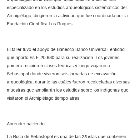
especializado en los estudios arqueológicos sistemáticos del
Archipiélago, dirigieron la actividad que fue coordinada por la
Fundación Científica Los Roques.
El taller tuvo el apoyo de Banesco Banco Universal, entidad
que aportó Bs.F. 20.680 para su realización. Los jóvenes
primero recibieron clases teóricas y luego viajaron a
Sebastopol donde vivieron seis jornadas de excavación
arqueológica, durante las cuáles fueron recolectadas diversas
muestras que ampliarán los estudios sobre los indígenas que
visitaron el Archipiélago tiempo atrás.
Aprender haciendo
La Boca de Sebastopol es una de las 25 islas que contienen