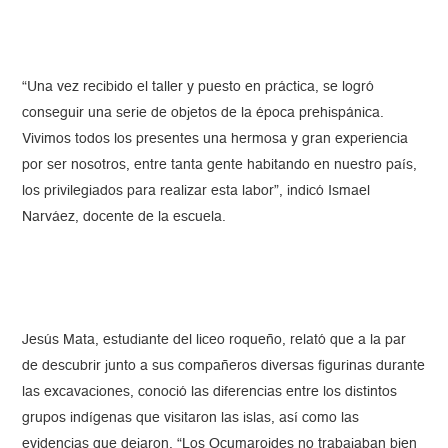
“Una vez recibido el taller y puesto en práctica, se logró
conseguir una serie de objetos de la época prehispánica.
Vivimos todos los presentes una hermosa y gran experiencia
por ser nosotros, entre tanta gente habitando en nuestro país,
los privilegiados para realizar esta labor”, indicó Ismael
Narváez, docente de la escuela.
Jesús Mata, estudiante del liceo roqueño, relató que a la par
de descubrir junto a sus compañeros diversas figurinas durante
las excavaciones, conoció las diferencias entre los distintos
grupos indígenas que visitaron las islas, así como las
evidencias que dejaron. “Los Ocumaroides no trabajaban bien