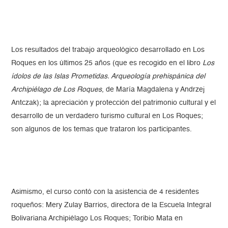
Los resultados del trabajo arqueológico desarrollado en Los
Roques en los últimos 25 años (que es recogido en el libro
Los
ídolos de las Islas Prometidas. Arqueología prehispánica del
Archipiélago de Los Roques
, de María Magdalena y Andrzej
Antczak); la apreciación y protección del patrimonio cultural y el
desarrollo de un verdadero turismo cultural en Los Roques;
son algunos de los temas que trataron los participantes.
Asimismo, el curso contó con la asistencia de 4 residentes
roqueños: Mery Zulay Barrios, directora de la Escuela Integral
Bolivariana Archipiélago Los Roques; Toribio Mata en