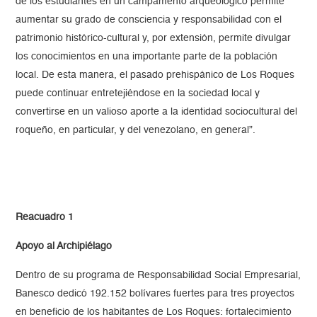
de los estudiantes en un campamento arqueológico permite
aumentar su grado de consciencia y responsabilidad con el
patrimonio histórico-cultural y, por extensión, permite divulgar
los conocimientos en una importante parte de la población
local. De esta manera, el pasado prehispánico de Los Roques
puede continuar entretejiéndose en la sociedad local y
convertirse en un valioso aporte a la identidad sociocultural del
roqueño, en particular, y del venezolano, en general”.
Reacuadro 1
Apoyo al Archipiélago
Dentro de su programa de Responsabilidad Social Empresarial,
Banesco dedicó 192.152 bolívares fuertes para tres proyectos
en beneficio de los habitantes de Los Roques: fortalecimiento