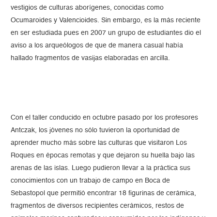
vestigios de culturas aborígenes, conocidas como
Ocumaroides y Valencioides. Sin embargo, es la más reciente
en ser estudiada pues en 2007 un grupo de estudiantes dio el
aviso a los arqueólogos de que de manera casual había
hallado fragmentos de vasijas elaboradas en arcilla.
Con el taller conducido en octubre pasado por los profesores
Antczak, los jóvenes no sólo tuvieron la oportunidad de
aprender mucho más sobre las culturas que visitaron Los
Roques en épocas remotas y que dejaron su huella bajo las
arenas de las islas. Luego pudieron llevar a la práctica sus
conocimientos con un trabajo de campo en Boca de
Sebastopol que permitió encontrar 18 figurinas de cerámica,
fragmentos de diversos recipientes cerámicos, restos de