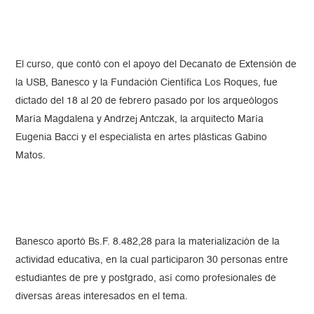
El curso, que contó con el apoyo del Decanato de Extensión de
la USB, Banesco y la Fundación Científica Los Roques, fue
dictado del 18 al 20 de febrero pasado por los arqueólogos
María Magdalena y Andrzej Antczak, la arquitecto María
Eugenia Bacci y el especialista en artes plásticas Gabino
Matos.
Banesco aportó Bs.F. 8.482,28 para la materialización de la
actividad educativa, en la cual participaron 30 personas entre
estudiantes de pre y postgrado, así como profesionales de
diversas áreas interesados en el tema.