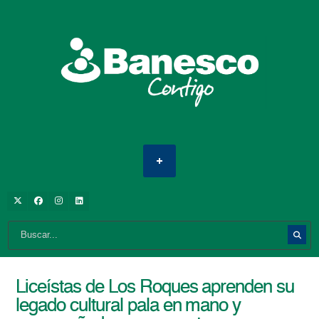
Liceístas de Los Roques aprenden su
legado cultural pala en mano y