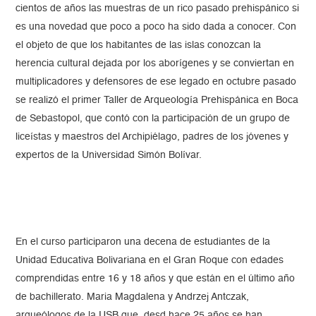
cientos de años las muestras de un rico pasado prehispánico si
es una novedad que poco a poco ha sido dada a conocer. Con
el objeto de que los habitantes de las islas conozcan la
herencia cultural dejada por los aborígenes y se conviertan en
multiplicadores y defensores de ese legado en octubre pasado
se realizó el primer Taller de Arqueología Prehispánica en Boca
de Sebastopol, que contó con la participación de un grupo de
liceístas y maestros del Archipiélago, padres de los jóvenes y
expertos de la Universidad Simón Bolívar.
En el curso participaron una decena de estudiantes de la
Unidad Educativa Bolivariana en el Gran Roque con edades
comprendidas entre 16 y 18 años y que están en el último año
de bachillerato. Maria Magdalena y Andrzej Antczak,
arqueólogos de la USB que desd hace 25 años se han