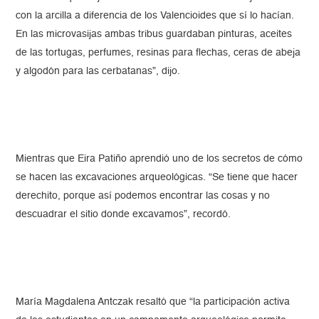
con la arcilla a diferencia de los Valencioides que sí lo hacían.
En las microvasijas ambas tribus guardaban pinturas, aceites
de las tortugas, perfumes, resinas para flechas, ceras de abeja
y algodón para las cerbatanas”, dijo.
Mientras que Eira Patiño aprendió uno de los secretos de cómo
se hacen las excavaciones arqueológicas. “Se tiene que hacer
derechito, porque así podemos encontrar las cosas y no
descuadrar el sitio donde excavamos”, recordó.
María Magdalena Antczak resaltó que “la participación activa