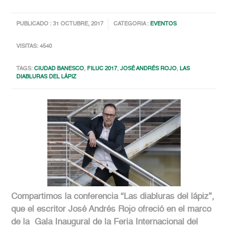
PUBLICADO : 31 OCTUBRE, 2017
CATEGORIA :
EVENTOS
VISITAS: 4540
TAGS:
CIUDAD BANESCO
,
FILUC 2017
,
JOSÉ ANDRÉS ROJO
,
LAS
DIABLURAS DEL LÁPIZ
Compartimos la conferencia “Las diabluras del lápiz”,
que el escritor José Andrés Rojo ofreció en el marco
de la Gala Inaugural de la Feria Internacional del