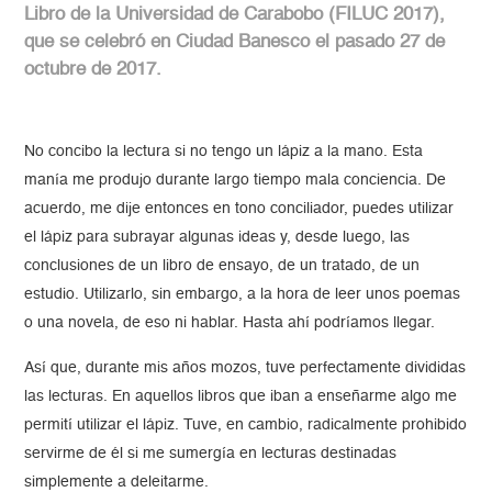
Libro de la Universidad de Carabobo (FILUC 2017),
que se celebró en Ciudad Banesco el pasado 27 de
octubre de 2017.
No concibo la lectura si no tengo un lápiz a la mano. Esta
manía me produjo durante largo tiempo mala conciencia. De
acuerdo, me dije entonces en tono conciliador, puedes utilizar
el lápiz para subrayar algunas ideas y, desde luego, las
conclusiones de un libro de ensayo, de un tratado, de un
estudio. Utilizarlo, sin embargo, a la hora de leer unos poemas
o una novela, de eso ni hablar. Hasta ahí podríamos llegar.
Así que, durante mis años mozos, tuve perfectamente divididas
las lecturas. En aquellos libros que iban a enseñarme algo me
permití utilizar el lápiz. Tuve, en cambio, radicalmente prohibido
servirme de él si me sumergía en lecturas destinadas
simplemente a deleitarme.