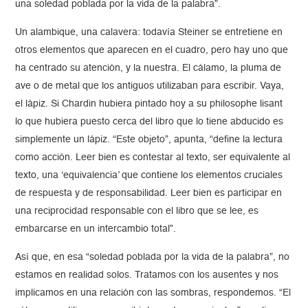
una soledad poblada por la vida de la palabra”.
Un alambique, una calavera: todavía Steiner se entretiene en
otros elementos que aparecen en el cuadro, pero hay uno que
ha centrado su atención, y la nuestra. El cálamo, la pluma de
ave o de metal que los antiguos utilizaban para escribir. Vaya,
el lápiz. Si Chardin hubiera pintado hoy a su philosophe lisant
lo que hubiera puesto cerca del libro que lo tiene abducido es
simplemente un lápiz. “Este objeto”, apunta, “define la lectura
como acción. Leer bien es contestar al texto, ser equivalente al
texto, una ‘equivalencia’ que contiene los elementos cruciales
de respuesta y de responsabilidad. Leer bien es participar en
una reciprocidad responsable con el libro que se lee, es
embarcarse en un intercambio total”.
Así que, en esa “soledad poblada por la vida de la palabra”, no
estamos en realidad solos. Tratamos con los ausentes y nos
implicamos en una relación con las sombras, respondemos. “El