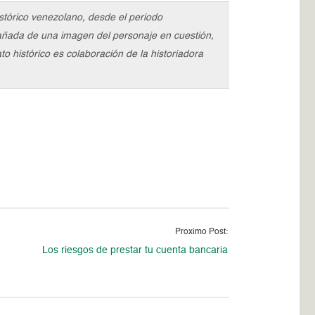
istórico venezolano, desde el periodo
pañada de una imagen del personaje en cuestión,
o histórico es colaboración de la historiadora
Proximo Post:
Los riesgos de prestar tu cuenta bancaria