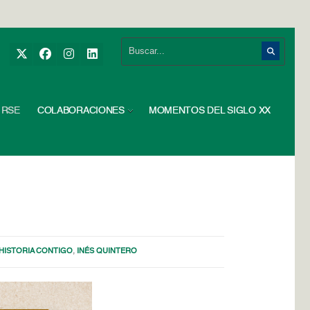
RSE
COLABORACIONES
MOMENTOS DEL SIGLO XX
HISTORIA CONTIGO
,
INÉS QUINTERO