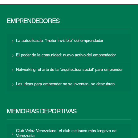
EMPRENDEDORES
La autoeficacia: “motor invisible” del emprendedor
El poder de la comunidad: nuevo activo del emprendedor
Networking: el arte de la “arquitectura social” para emprender
Las ideas para emprender no se inventan, se descubren
MEMORIAS DEPORTIVAS
Club Veloz Venezolano: el club ciclístico más longevo de
Venezuela