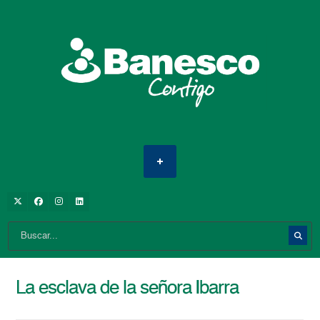
La esclava de la señora Ibarra