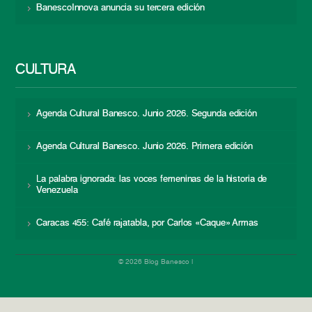
BanescoInnova anuncia su tercera edición
CULTURA
Agenda Cultural Banesco. Junio 2026. Segunda edición
Agenda Cultural Banesco. Junio 2026. Primera edición
La palabra ignorada: las voces femeninas de la historia de
Venezuela
Caracas 455: Café rajatabla, por Carlos «Caque» Armas
© 2026 Blog Banesco |