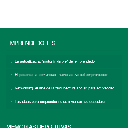
EMPRENDEDORES
La autoeficacia: “motor invisible” del emprendedor
El poder de la comunidad: nuevo activo del emprendedor
Networking: el arte de la “arquitectura social” para emprender
Las ideas para emprender no se inventan, se descubren
MEMORIAS DEPORTIVAS