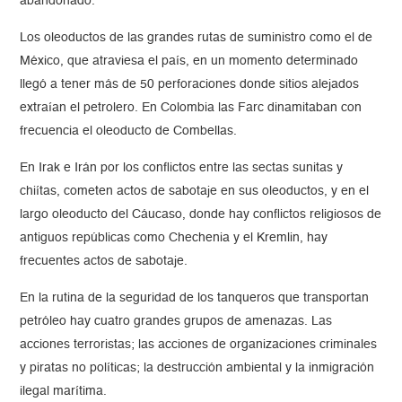
abandonado.
Los oleoductos de las grandes rutas de suministro como el de
México, que atraviesa el país, en un momento determinado
llegó a tener más de 50 perforaciones donde sitios alejados
extraían el petrolero. En Colombia las Farc dinamitaban con
frecuencia el oleoducto de Combellas.
En Irak e Irán por los conflictos entre las sectas sunitas y
chiítas, cometen actos de sabotaje en sus oleoductos, y en el
largo oleoducto del Cáucaso, donde hay conflictos religiosos de
antiguos repúblicas como Chechenia y el Kremlin, hay
frecuentes actos de sabotaje.
En la rutina de la seguridad de los tanqueros que transportan
petróleo hay cuatro grandes grupos de amenazas. Las
acciones terroristas; las acciones de organizaciones criminales
y piratas no políticas; la destrucción ambiental y la inmigración
ilegal marítima.