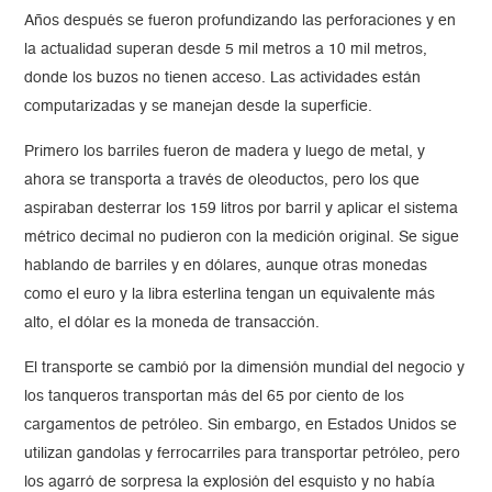
Años después se fueron profundizando las perforaciones y en
la actualidad superan desde 5 mil metros a 10 mil metros,
donde los buzos no tienen acceso. Las actividades están
computarizadas y se manejan desde la superficie.
Primero los barriles fueron de madera y luego de metal, y
ahora se transporta a través de oleoductos, pero los que
aspiraban desterrar los 159 litros por barril y aplicar el sistema
métrico decimal no pudieron con la medición original. Se sigue
hablando de barriles y en dólares, aunque otras monedas
como el euro y la libra esterlina tengan un equivalente más
alto, el dólar es la moneda de transacción.
El transporte se cambió por la dimensión mundial del negocio y
los tanqueros transportan más del 65 por ciento de los
cargamentos de petróleo. Sin embargo, en Estados Unidos se
utilizan gandolas y ferrocarriles para transportar petróleo, pero
los agarró de sorpresa la explosión del esquisto y no había