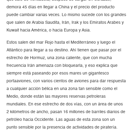
demora 45 días en llegar a China y el precio del producto
puede cambiar varias veces. Lo mismo sucede con los grandes
que salen de Arabia Saudita, Irán, Irak y los Emiratos Arabes y
Kuwait hacia América, o hacia Europa y Asia.
Estos salen del mar Rojo hasta el Mediterráneo y luego el
Atlántico para llegar a su destino. Ahí tienen que pasar por el
estrecho de Hormuz, una zona caliente, que con mucha
frecuencia Irán amenaza con bloquearla, y eso explica que
siempre está paseando por esos mares un gigantesco
portaaviones, con varios cientos de aviones para dar respuesta
a cualquier acción bélica en una zona tan sensible como el
Medio, donde están las mayores reservas petroleras
mundiales. En ese estrecho de dos vías, con un área de unos
2 kilómetros de ancho, pasan 16 millones de barriles diarios de
petróleo hacia Occidente. Las aguas de esta zona son un
punto sensible por la presencia de actividades de piratería.