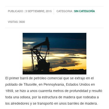
PUBLICADO : 3 SEPTIEMBRE, 2015
CATEGORIA :
SIN CATEGORÍA
VISITAS: 3500
El primer barril de petróleo comercial que se extrajo en el
poblado de Titusville, en Pennsylvania, Estados Unidos en
1859, se hizo a unos cuarenta metros de profundidad y resultó
toda una odisea, por la estructura de madera que rodeaba a
los alrededores y se transportó en unos barriles de madera.