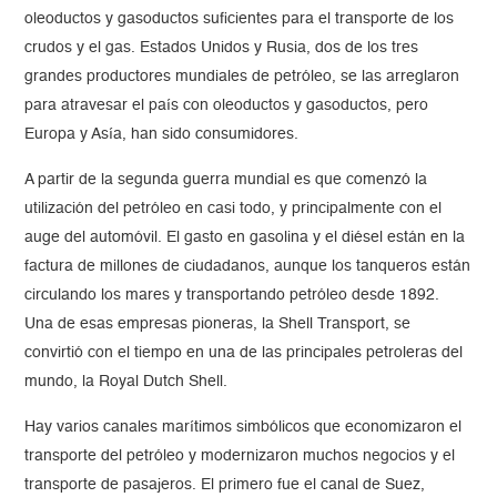
oleoductos y gasoductos suficientes para el transporte de los
crudos y el gas. Estados Unidos y Rusia, dos de los tres
grandes productores mundiales de petróleo, se las arreglaron
para atravesar el país con oleoductos y gasoductos, pero
Europa y Asía, han sido consumidores.
A partir de la segunda guerra mundial es que comenzó la
utilización del petróleo en casi todo, y principalmente con el
auge del automóvil. El gasto en gasolina y el diésel están en la
factura de millones de ciudadanos, aunque los tanqueros están
circulando los mares y transportando petróleo desde 1892.
Una de esas empresas pioneras, la Shell Transport, se
convirtió con el tiempo en una de las principales petroleras del
mundo, la Royal Dutch Shell.
Hay varios canales marítimos simbólicos que economizaron el
transporte del petróleo y modernizaron muchos negocios y el
transporte de pasajeros. El primero fue el canal de Suez,