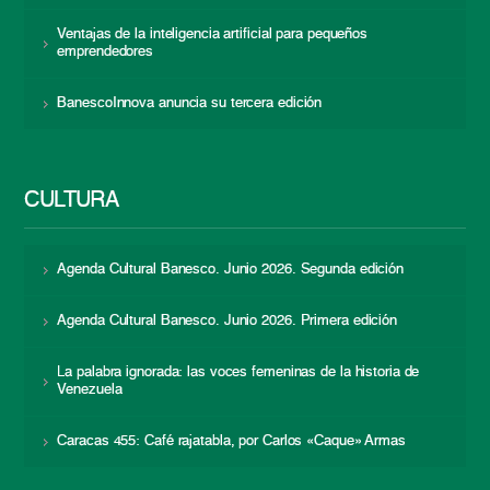
Ventajas de la inteligencia artificial para pequeños
emprendedores
BanescoInnova anuncia su tercera edición
CULTURA
Agenda Cultural Banesco. Junio 2026. Segunda edición
Agenda Cultural Banesco. Junio 2026. Primera edición
La palabra ignorada: las voces femeninas de la historia de
Venezuela
Caracas 455: Café rajatabla, por Carlos «Caque» Armas