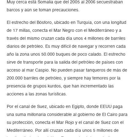
Muy cerca está Somalia que del 2005 al 2006 secuestraban
barcos y aún se toman precauciones.
El estrecho del Bósforo, ubicado en Turquía, con una longitud
de 17 millas, conecta el Mar Negro con el Mediterráneo y a
través del mismo cruzan cada día unos 4 millones de barriles
diarios de petróleo. Es muy difícil de navegar y recorren cada
año la zona unos 50.000 buques de poco calado. El estrecho
sirve de transporte para la salida del petróleo de países con
acceso al mar Caspio. No pueden pasar tanqueros de más de
200.000 barriles de petróleo, y siempre hay temores por la
presencia de grupos kurdos, que han incrementado las
acciones a las zonas turísticas.
Por el canal de Suez, ubicado en Egipto, donde EEUU paga
una suma millonaria considerable al gobierno de El Cairo para
su protección, conecta el Mar Rojo y el canal de Suez con el
Mediterráneo. Por allí cruzan cada día unos 5 millones de