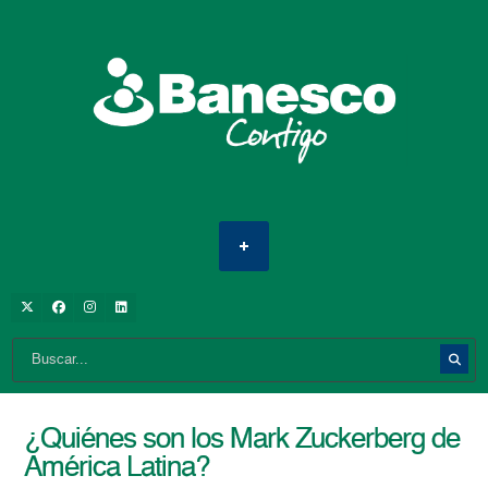
¿Quiénes son los Mark Zuckerberg de
América Latina?