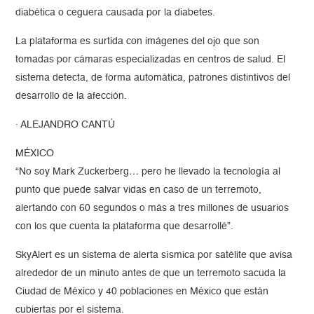
diabética o ceguera causada por la diabetes.
La plataforma es surtida con imágenes del ojo que son
tomadas por cámaras especializadas en centros de salud. El
sistema detecta, de forma automática, patrones distintivos del
desarrollo de la afección.
· ALEJANDRO CANTÚ
MÉXICO
“No soy Mark Zuckerberg… pero he llevado la tecnología al
punto que puede salvar vidas en caso de un terremoto,
alertando con 60 segundos o más a tres millones de usuarios
con los que cuenta la plataforma que desarrollé”.
SkyAlert es un sistema de alerta sísmica por satélite que avisa
alrededor de un minuto antes de que un terremoto sacuda la
Ciudad de México y 40 poblaciones en México que están
cubiertas por el sistema.