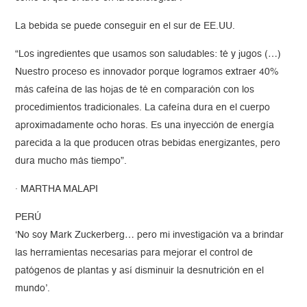
La bebida se puede conseguir en el sur de EE.UU.
“Los ingredientes que usamos son saludables: té y jugos (…)
Nuestro proceso es innovador porque logramos extraer 40%
más cafeína de las hojas de té en comparación con los
procedimientos tradicionales. La cafeína dura en el cuerpo
aproximadamente ocho horas. Es una inyección de energía
parecida a la que producen otras bebidas energizantes, pero
dura mucho más tiempo”.
· MARTHA MALAPI
PERÚ
‘No soy Mark Zuckerberg… pero mi investigación va a brindar
las herramientas necesarias para mejorar el control de
patógenos de plantas y así disminuir la desnutrición en el
mundo’.