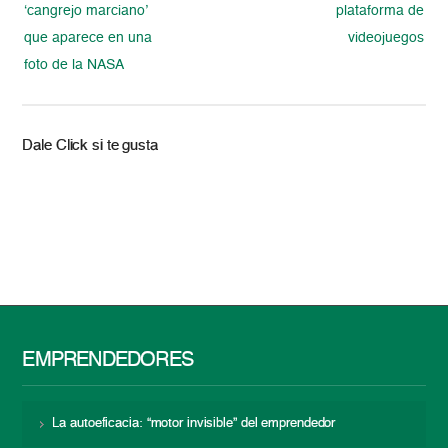
‘cangrejo marciano’
plataforma de
que aparece en una
videojuegos
foto de la NASA
Dale Click si te gusta
EMPRENDEDORES
La autoeficacia: “motor invisible” del emprendedor