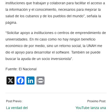
instituciones que trabajan y colaboran para facilitar el acceso a
la información y el conocimiento, necesarios para mejorar la
salud de los cubanos y de los pueblos del mundo”, señala la
página.
“Solicitar apoyo a instituciones o centros de emprendimiento de
universidades. En mi caso como no hay ningún beneficio
económico de por medio, sino un retorno social, la UNAH me
dio el apoyo para desarrollar el software. También se puede
buscar la ayuda de un socio inversionista”.
Fuente: El Nacional
X
Facebook
LinkedIn
Print
Post Previo:
Proximo Post:
La verdad del
YouTube lanza una