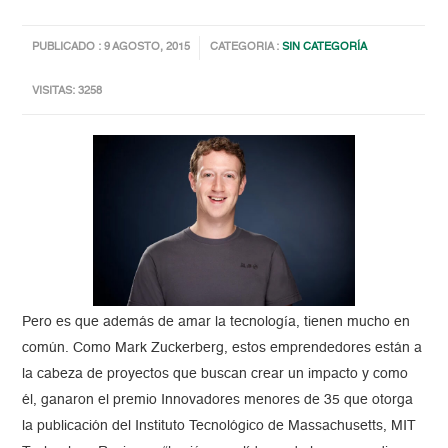
PUBLICADO : 9 AGOSTO, 2015
CATEGORIA :
SIN CATEGORÍA
VISITAS: 3258
Pero es que además de amar la tecnología, tienen mucho en
común. Como Mark Zuckerberg, estos emprendedores están a
la cabeza de proyectos que buscan crear un impacto y como
él, ganaron el premio Innovadores menores de 35 que otorga
la publicación del Instituto Tecnológico de Massachusetts, MIT