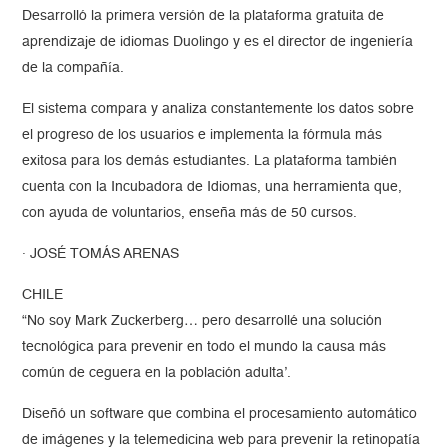
Desarrolló la primera versión de la plataforma gratuita de
aprendizaje de idiomas Duolingo y es el director de ingeniería
de la compañía.
El sistema compara y analiza constantemente los datos sobre
el progreso de los usuarios e implementa la fórmula más
exitosa para los demás estudiantes. La plataforma también
cuenta con la Incubadora de Idiomas, una herramienta que,
con ayuda de voluntarios, enseña más de 50 cursos.
· JOSÉ TOMÁS ARENAS
CHILE
“No soy Mark Zuckerberg… pero desarrollé una solución
tecnológica para prevenir en todo el mundo la causa más
común de ceguera en la población adulta’.
Diseñó un software que combina el procesamiento automático
de imágenes y la telemedicina web para prevenir la retinopatía