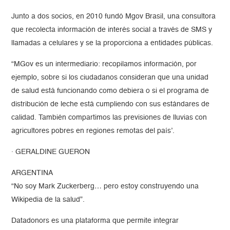
Junto a dos socios, en 2010 fundó Mgov Brasil, una consultora
que recolecta información de interés social a través de SMS y
llamadas a celulares y se la proporciona a entidades públicas.
“MGov es un intermediario: recopilamos información, por
ejemplo, sobre si los ciudadanos consideran que una unidad
de salud está funcionando como debiera o si el programa de
distribución de leche está cumpliendo con sus estándares de
calidad. También compartimos las previsiones de lluvias con
agricultores pobres en regiones remotas del país’.
· GERALDINE GUERON
ARGENTINA
“No soy Mark Zuckerberg… pero estoy construyendo una
Wikipedia de la salud”.
Datadonors es una plataforma que permite integrar