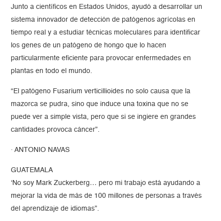
Junto a científicos en Estados Unidos, ayudó a desarrollar un
sistema innovador de detección de patógenos agrícolas en
tiempo real y a estudiar técnicas moleculares para identificar
los genes de un patógeno de hongo que lo hacen
particularmente eficiente para provocar enfermedades en
plantas en todo el mundo.
“El patógeno Fusarium verticillioides no solo causa que la
mazorca se pudra, sino que induce una toxina que no se
puede ver a simple vista, pero que si se ingiere en grandes
cantidades provoca cáncer”.
· ANTONIO NAVAS
GUATEMALA
‘No soy Mark Zuckerberg… pero mi trabajo está ayudando a
mejorar la vida de más de 100 millones de personas a través
del aprendizaje de idiomas”.