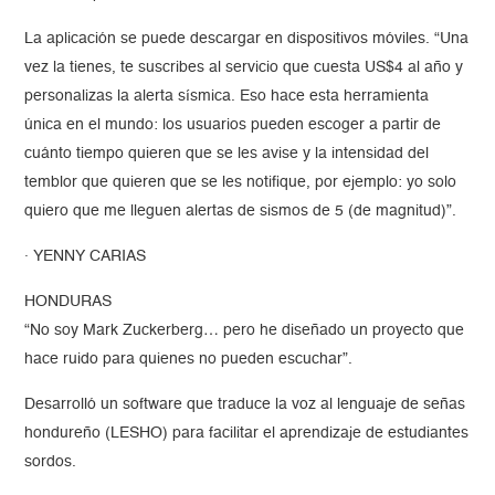
La aplicación se puede descargar en dispositivos móviles. “Una
vez la tienes, te suscribes al servicio que cuesta US$4 al año y
personalizas la alerta sísmica. Eso hace esta herramienta
única en el mundo: los usuarios pueden escoger a partir de
cuánto tiempo quieren que se les avise y la intensidad del
temblor que quieren que se les notifique, por ejemplo: yo solo
quiero que me lleguen alertas de sismos de 5 (de magnitud)”.
· YENNY CARIAS
HONDURAS
“No soy Mark Zuckerberg… pero he diseñado un proyecto que
hace ruido para quienes no pueden escuchar”.
Desarrolló un software que traduce la voz al lenguaje de señas
hondureño (LESHO) para facilitar el aprendizaje de estudiantes
sordos.