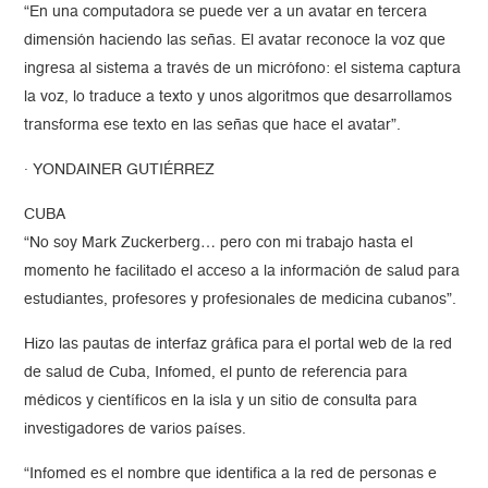
“En una computadora se puede ver a un avatar en tercera
dimensión haciendo las señas. El avatar reconoce la voz que
ingresa al sistema a través de un micrófono: el sistema captura
la voz, lo traduce a texto y unos algoritmos que desarrollamos
transforma ese texto en las señas que hace el avatar”.
· YONDAINER GUTIÉRREZ
CUBA
“No soy Mark Zuckerberg… pero con mi trabajo hasta el
momento he facilitado el acceso a la información de salud para
estudiantes, profesores y profesionales de medicina cubanos”.
Hizo las pautas de interfaz gráfica para el portal web de la red
de salud de Cuba, Infomed, el punto de referencia para
médicos y científicos en la isla y un sitio de consulta para
investigadores de varios países.
“Infomed es el nombre que identifica a la red de personas e