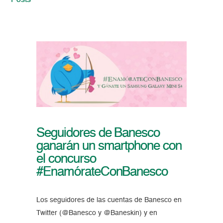
Posts
Seguidores de Banesco
ganarán un smartphone con
el concurso
#EnamórateConBanesco
Los seguidores de las cuentas de Banesco en
Twitter (@Banesco y @Baneskin) y en