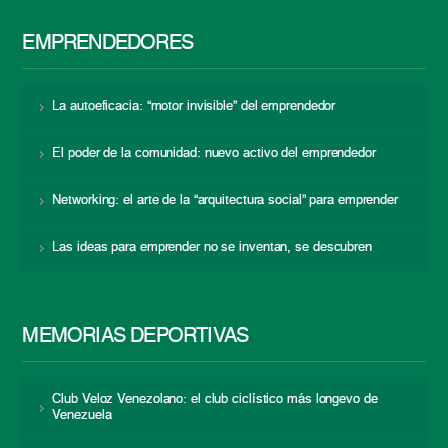
EMPRENDEDORES
La autoeficacia: “motor invisible” del emprendedor
El poder de la comunidad: nuevo activo del emprendedor
Networking: el arte de la “arquitectura social” para emprender
Las ideas para emprender no se inventan, se descubren
MEMORIAS DEPORTIVAS
Club Veloz Venezolano: el club ciclístico más longevo de
Venezuela