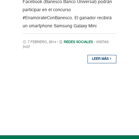
Facebook (Banesco Banco Universal) podrán
participar en el concurso
#EnamórateConBanesco. El ganador recibirá
un smartphone Samsung Galaxy Mini
7 FEBRERO, 2014 •
REDES SOCIALES
• VISITAS:
3107
LEER MÁS