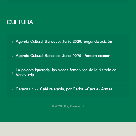
CULTURA
Agenda Cultural Banesco. Junio 2026. Segunda edición
Agenda Cultural Banesco. Junio 2026. Primera edición
La palabra ignorada: las voces femeninas de la historia de
Venezuela
Caracas 455: Café rajatabla, por Carlos «Caque» Armas
© 2026 Blog Banesco |