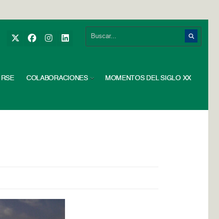
RSE
COLABORACIONES
MOMENTOS DEL SIGLO XX