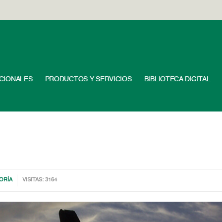
UCIONALES
PRODUCTOS Y SERVICIOS
BIBLIOTECA DIGITAL
ORÍA
VISITAS: 3164