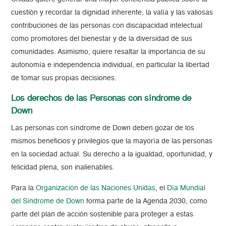
cuestión y recordar la dignidad inherente, la valía y las valiosas
contribuciones de las personas con discapacidad intelectual
como promotores del bienestar y de la diversidad de sus
comunidades. Asimismo, quiere resaltar la importancia de su
autonomía e independencia individual, en particular la libertad
de tomar sus propias decisiones.
Los derechos de las Personas con síndrome de
Down
Las personas con síndrome de Down deben gozar de los
mismos beneficios y privilegios que la mayoría de las personas
en la sociedad actual. Su derecho a la igualdad, oportunidad, y
felicidad plena, son inalienables.
Para la
Organización de las Naciones Unidas
, el
Día Mundial
del Síndrome de Down
forma parte de la Agenda 2030, como
parte del plan de acción sostenible para proteger a estas