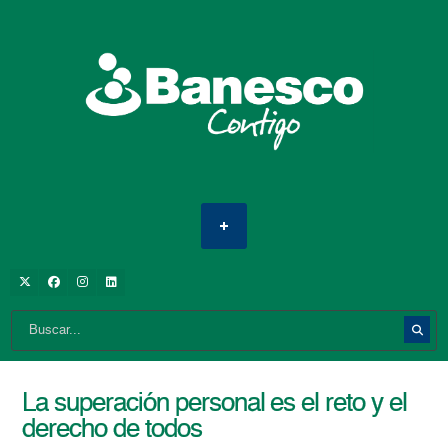
La superación personal es el reto y el
derecho de todos