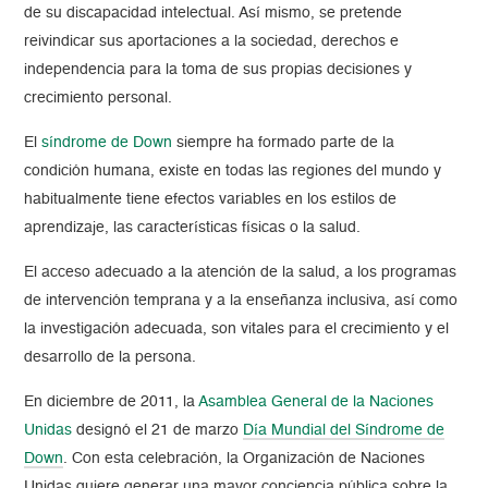
de su discapacidad intelectual. Así mismo, se pretende
reivindicar sus aportaciones a la sociedad, derechos e
independencia para la toma de sus propias decisiones y
crecimiento personal.
El
síndrome de Down
siempre ha formado parte de la
condición humana, existe en todas las regiones del mundo y
habitualmente tiene efectos variables en los estilos de
aprendizaje, las características físicas o la salud.
El acceso adecuado a la atención de la salud, a los programas
de intervención temprana y a la enseñanza inclusiva, así como
la investigación adecuada, son vitales para el crecimiento y el
desarrollo de la persona.
En diciembre de 2011, la
Asamblea General de la Naciones
Unidas
designó el 21 de marzo
Día Mundial del Síndrome de
Down
. Con esta celebración, la Organización de Naciones
Unidas quiere generar una mayor conciencia pública sobre la