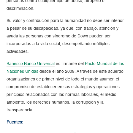
personas contra cualquier tipo de abuso, atropello o
discriminación.
Su valor y contribución para la humanidad no debe ser inferior
a pesar de su discapacidad, ya que, con trabajo, atención y
ayuda las personas con síndrome de Down pueden ser
incorporadas a la vida social, desempeñando múltiples
actividades.
Banesco Banco Universal
es firmante del
Pacto Mundial de las
Naciones Unidas
desde el año 2009. A través de este acuerdo
organizaciones de primer nivel de todo el mundo asumen el
compromiso de establecer en sus estrategias y operaciones
principios relacionados con las normas laborales, el medio
ambiente, los derechos humanos, la corrupción y la
transparencia.
Fuentes: