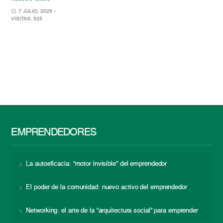
7 JULIO, 2025
•
VISITAS: 525
EMPRENDEDORES
La autoeficacia: “motor invisible” del emprendedor
El poder de la comunidad: nuevo activo del emprendedor
Networking: el arte de la “arquitectura social” para emprender