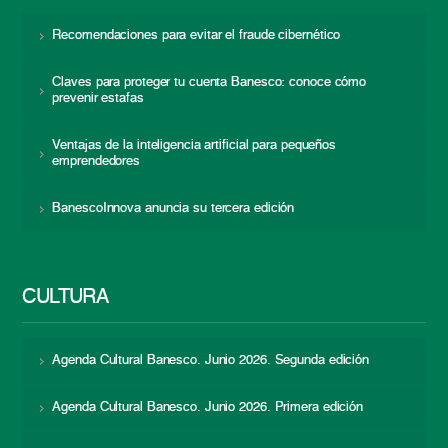
Recomendaciones para evitar el fraude cibernético
Claves para proteger tu cuenta Banesco: conoce cómo
prevenir estafas
Ventajas de la inteligencia artificial para pequeños
emprendedores
BanescoInnova anuncia su tercera edición
CULTURA
Agenda Cultural Banesco. Junio 2026. Segunda edición
Agenda Cultural Banesco. Junio 2026. Primera edición