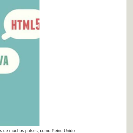
ias de muchos países, como Reino Unido.