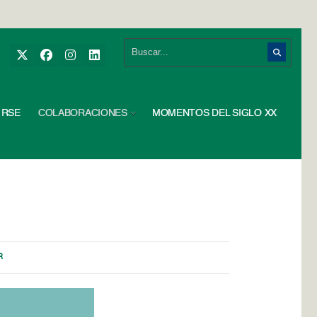
RSE
COLABORACIONES
MOMENTOS DEL SIGLO XX
R