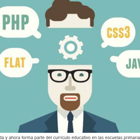
a y ahora forma parte del currículo educativo en las escuelas primar