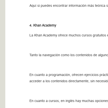
Aquí si puedes encontrar información más teórica s
4. Khan Academy
La Khan Academy ofrece muchos cursos gratuitos en 
Tanto la navegación como los contenidos de alguno
En cuanto a programación, ofrecen ejercicios práct
acceder a los contenidos directamente, sin necesida
En cuanto a cursos, en inglés hay muchas opcione