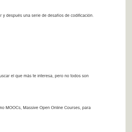
y después una serie de desafíos de codificación.
scar el que más te interesa, pero no todos son
 como MOOCs, Massive Open Online Courses, para