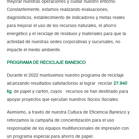
mejorar nuestras operaciones y cuidar nuestro entorno.
Constantemente, estamos realizando evaluaciones,
diagnósticos, establecimiento de indicadores y metas reales
para mejorar el uso de los recursos naturales, el ahorro
energético y el reciclaje de residuos y materiales para que la
actividad de nuestras sedes corporativas y sucursales, no
impacte el medio ambiente.
PROGRAMA DE RECICLAJE BANESCO
Durante el 2022 mantuvimos nuestro programa de reciclaje
alcanzando resultados satisfactorios al lograr reciclar
27.940
kg.
de papel y cartón, cuyos
recursos se han destinado para
apoyar proyectos que ejecutan nuestros Socios Sociales.
Asimismo, a través de nuestra Cultura de Eficiencia Banesco y
reforzamos la campaña de concientización para el uso
responsable de los equipos multifuncionales de impresión con
un programa especial para ahorro de papel.