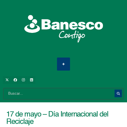
17 de mayo – Día Internacional del
Reciclaje