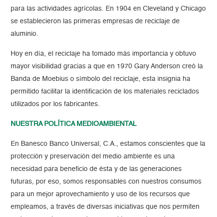
para las actividades agrícolas. En 1904 en Cleveland y Chicago
se establecieron las primeras empresas de reciclaje de
aluminio.
Hoy en día, el reciclaje ha tomado más importancia y obtuvo
mayor visibilidad gracias a que en 1970 Gary Anderson creó la
Banda de Moebius o símbolo del reciclaje, esta insignia ha
permitido facilitar la identificación de los materiales reciclados
utilizados por los fabricantes.
NUESTRA POLÍTICA MEDIOAMBIENTAL
En Banesco Banco Universal, C.A., estamos conscientes que la
protección y preservación del medio ambiente es una
necesidad para beneficio de ésta y de las generaciones
futuras, por eso, somos responsables con nuestros consumos
para un mejor aprovechamiento y uso de los recursos que
empleamos, a través de diversas iniciativas que nos permiten