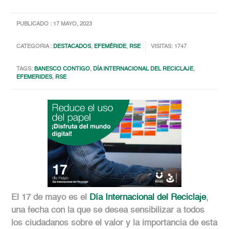
PUBLICADO : 17 MAYO, 2023
CATEGORIA :
DESTACADOS
,
EFEMÉRIDE
,
RSE
VISITAS: 1747
TAGS:
BANESCO CONTIGO
,
DÍA INTERNACIONAL DEL RECICLAJE
,
EFEMERIDES
,
RSE
El 17 de mayo es el
Día Internacional del Reciclaje
,
una fecha con la que se desea sensibilizar a todos
los ciudadanos sobre el valor y la importancia de esta