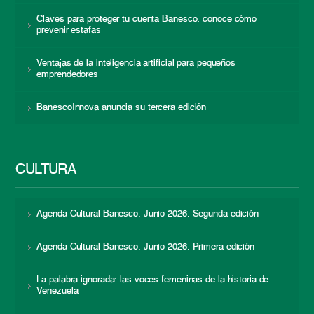
Claves para proteger tu cuenta Banesco: conoce cómo
prevenir estafas
Ventajas de la inteligencia artificial para pequeños
emprendedores
BanescoInnova anuncia su tercera edición
CULTURA
Agenda Cultural Banesco. Junio 2026. Segunda edición
Agenda Cultural Banesco. Junio 2026. Primera edición
La palabra ignorada: las voces femeninas de la historia de
Venezuela