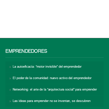
EMPRENDEDORES
La autoeficacia: “motor invisible” del emprendedor
El poder de la comunidad: nuevo activo del emprendedor
Networking: el arte de la “arquitectura social” para emprender
Las ideas para emprender no se inventan, se descubren