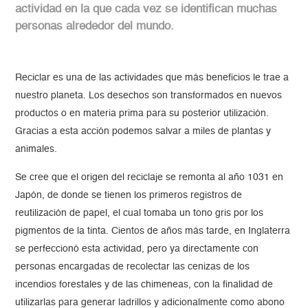
actividad en la que cada vez se identifican muchas
personas alrededor del mundo.
Reciclar es una de las actividades que más beneficios le trae a
nuestro planeta. Los desechos son transformados en nuevos
productos o en materia prima para su posterior utilización.
Gracias a esta acción podemos salvar a miles de plantas y
animales.
Se cree que el origen del reciclaje se remonta al año 1031 en
Japón, de donde se tienen los primeros registros de
reutilización de papel, el cual tomaba un tono gris por los
pigmentos de la tinta. Cientos de años más tarde, en Inglaterra
se perfeccionó esta actividad, pero ya directamente con
personas encargadas de recolectar las cenizas de los
incendios forestales y de las chimeneas, con la finalidad de
utilizarlas para generar ladrillos y adicionalmente como abono