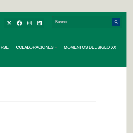
RSE
COLABORACIONES
MOMENTOS DEL SIGLO XX