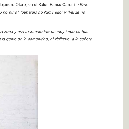
lejandro Otero, en el Salón Banco Caroní.
«Eran
o no puro”, “Amarillo no iluminado” y “Verde no
sa zona y ese momento fueron muy importantes.
la gente de la comunidad, al vigilante, a la señora