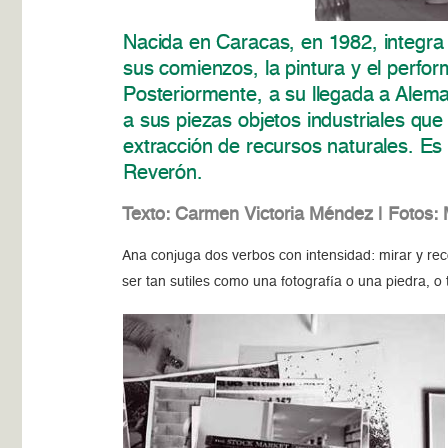
Nacida en Caracas, en 1982, integra 
sus comienzos, la pintura y el perfor
Posteriormente, a su llegada a Alema
a sus piezas objetos industriales que
extracción de recursos naturales. Es
Reverón.
Texto: Carmen Victoria Méndez | Fotos: 
Ana conjuga dos verbos con intensidad: mirar y reco
ser tan sutiles como una fotografía o una piedra, o