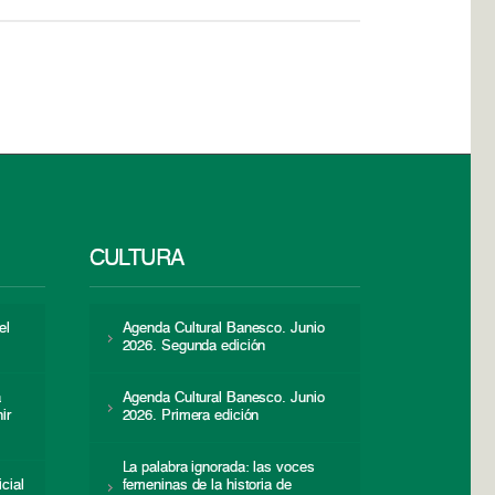
CULTURA
el
Agenda Cultural Banesco. Junio
2026. Segunda edición
a
Agenda Cultural Banesco. Junio
ir
2026. Primera edición
La palabra ignorada: las voces
icial
femeninas de la historia de