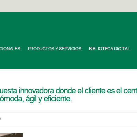
UCIONALES
PRODUCTOS Y SERVICIOS
BIBLIOTECA DIGITAL
esta innovadora donde el cliente es el cent
ómoda, ágil y eficiente.
2