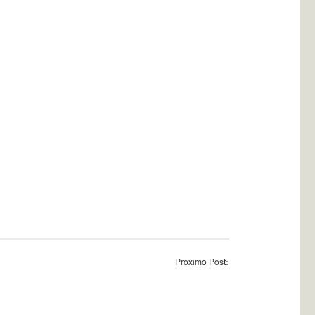
Proximo Post: