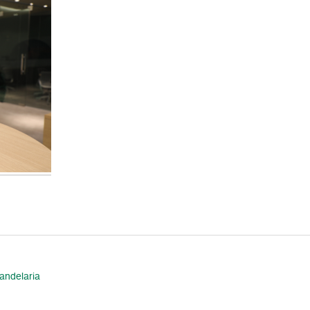
andelaria