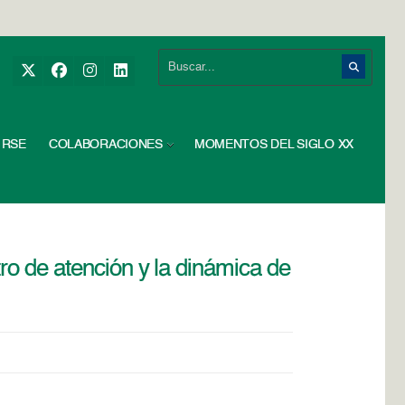
RSE
COLABORACIONES
MOMENTOS DEL SIGLO XX
ro de atención y la dinámica de