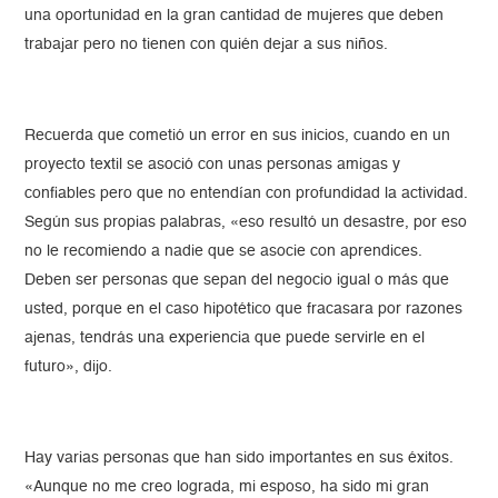
una oportunidad en la gran cantidad de mujeres que deben
trabajar pero no tienen con quién dejar a sus niños.
Recuerda que cometió un error en sus inicios, cuando en un
proyecto textil se asoció con unas personas amigas y
confiables pero que no entendían con profundidad la actividad.
Según sus propias palabras, «eso resultó un desastre, por eso
no le recomiendo a nadie que se asocie con aprendices.
Deben ser personas que sepan del negocio igual o más que
usted, porque en el caso hipotético que fracasara por razones
ajenas, tendrás una experiencia que puede servirle en el
futuro», dijo.
Hay varias personas que han sido importantes en sus éxitos.
«Aunque no me creo lograda, mi esposo, ha sido mi gran