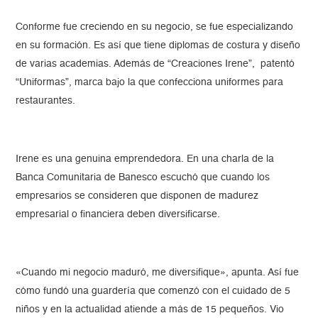
Conforme fue creciendo en su negocio, se fue especializando
en su formación. Es así que tiene diplomas de costura y diseño
de varias academias. Además de “Creaciones Irene”, patentó
“Uniformas”, marca bajo la que confecciona uniformes para
restaurantes.
Irene es una genuina emprendedora. En una charla de la
Banca Comunitaria de Banesco escuchó que cuando los
empresarios se consideren que disponen de madurez
empresarial o financiera deben diversificarse.
«Cuando mi negocio maduró, me diversifique», apunta. Así fue
cómo fundó una guardería que comenzó con el cuidado de 5
niños y en la actualidad atiende a más de 15 pequeños. Vio