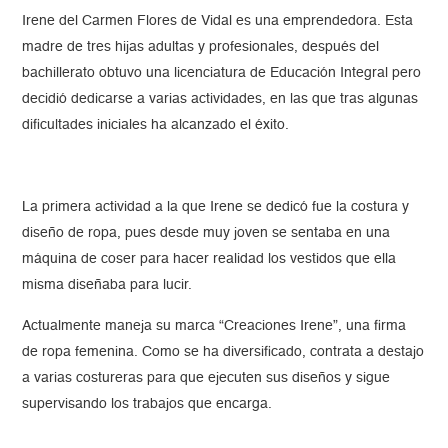
Irene del Carmen Flores de Vidal es una emprendedora. Esta
madre de tres hijas adultas y profesionales, después del
bachillerato obtuvo una licenciatura de Educación Integral pero
decidió dedicarse a varias actividades, en las que tras algunas
dificultades iniciales ha alcanzado el éxito.
La primera actividad a la que Irene se dedicó fue la costura y
diseño de ropa, pues desde muy joven se sentaba en una
máquina de coser para hacer realidad los vestidos que ella
misma diseñaba para lucir.
Actualmente maneja su marca “Creaciones Irene”, una firma
de ropa femenina. Como se ha diversificado, contrata a destajo
a varias costureras para que ejecuten sus diseños y sigue
supervisando los trabajos que encarga.