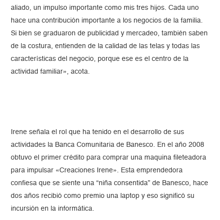
aliado, un impulso importante como mis tres hijos. Cada uno
hace una contribución importante a los negocios de la familia.
Si bien se graduaron de publicidad y mercadeo, también saben
de la costura, entienden de la calidad de las telas y todas las
características del negocio, porque ese es el centro de la
actividad familiar», acota.
Irene señala el rol que ha tenido en el desarrollo de sus
actividades la Banca Comunitaria de Banesco. En el año 2008
obtuvo el primer crédito para comprar una maquina fileteadora
para impulsar «Creaciones Irene». Esta emprendedora
confiesa que se siente una “niña consentida” de Banesco, hace
dos años recibió como premio una laptop y eso significó su
incursión en la informática.