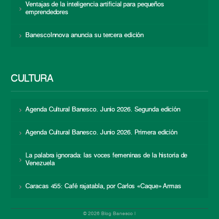
Ventajas de la inteligencia artificial para pequeños
emprendedores
BanescoInnova anuncia su tercera edición
CULTURA
Agenda Cultural Banesco. Junio 2026. Segunda edición
Agenda Cultural Banesco. Junio 2026. Primera edición
La palabra ignorada: las voces femeninas de la historia de
Venezuela
Caracas 455: Café rajatabla, por Carlos «Caque» Armas
© 2026 Blog Banesco |