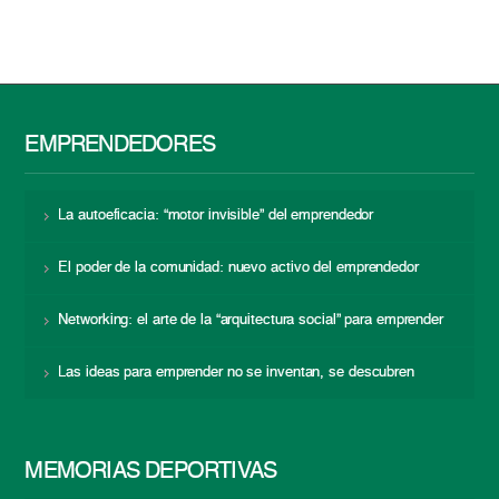
EMPRENDEDORES
La autoeficacia: “motor invisible” del emprendedor
El poder de la comunidad: nuevo activo del emprendedor
Networking: el arte de la “arquitectura social” para emprender
Las ideas para emprender no se inventan, se descubren
MEMORIAS DEPORTIVAS