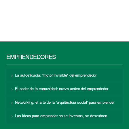
EMPRENDEDORES
La autoeficacia: “motor invisible” del emprendedor
El poder de la comunidad: nuevo activo del emprendedor
Networking: el arte de la “arquitectura social” para emprender
Las ideas para emprender no se inventan, se descubren