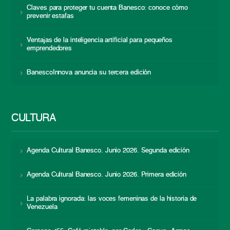
Claves para proteger tu cuenta Banesco: conoce cómo
prevenir estafas
Ventajas de la inteligencia artificial para pequeños
emprendedores
BanescoInnova anuncia su tercera edición
CULTURA
Agenda Cultural Banesco. Junio 2026. Segunda edición
Agenda Cultural Banesco. Junio 2026. Primera edición
La palabra ignorada: las voces femeninas de la historia de
Venezuela