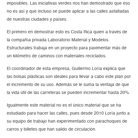
imposibles. Las iniciativas verdes nos han demostrado que eso
no es así y que incluso se puede aplicar a las calles asfaltadas
de nuestras ciudades y países.
El primero en demostrar esto es Costa Rica quien a través de
la compañía privada Laboratorio Material y Modelos
Estructurales trabaja en un proyecto para pavimentar más de
un kilómetro de caminos con materiales reciclados.
El coordinador de esta empresa, Guillermo Loría explica que
las bolsas plásticas son ideales para llevar a cabo este plan por
el incremento de su uso. Además se le suma la ventaja de que
la vida útil de las carreteras se pueden incrementar hasta 20%.
Igualmente este material no es el único material que se ha
estudiado para hacer las calles, pues desde 2010 Loría junto a
su equipo de trabajo han experimentado con parachoques de
carros y billetes que han salido de circulación.