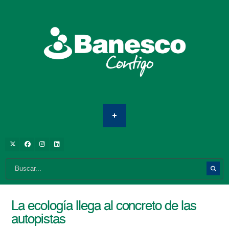
La ecología llega al concreto de las
autopistas