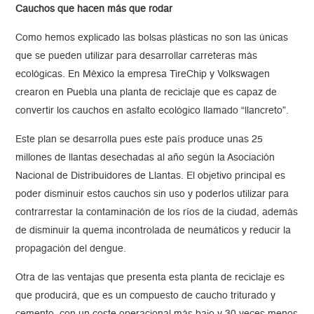
Cauchos que hacen más que rodar
Como hemos explicado las bolsas plásticas no son las únicas
que se pueden utilizar para desarrollar carreteras más
ecológicas. En México la empresa TireChip y Volkswagen
crearon en Puebla una planta de reciclaje que es capaz de
convertir los cauchos en asfalto ecológico llamado “llancreto”.
Este plan se desarrolla pues este país produce unas 25
millones de llantas desechadas al año según la Asociación
Nacional de Distribuidores de Llantas. El objetivo principal es
poder disminuir estos cauchos sin uso y poderlos utilizar para
contrarrestar la contaminación de los ríos de la ciudad, además
de disminuir la quema incontrolada de neumáticos y reducir la
propagación del dengue.
Otra de las ventajas que presenta esta planta de reciclaje es
que producirá, que es un compuesto de caucho triturado y