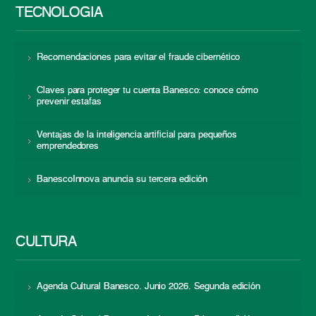
TECNOLOGÍA
Recomendaciones para evitar el fraude cibernético
Claves para proteger tu cuenta Banesco: conoce cómo
prevenir estafas
Ventajas de la inteligencia artificial para pequeños
emprendedores
BanescoInnova anuncia su tercera edición
CULTURA
Agenda Cultural Banesco. Junio 2026. Segunda edición