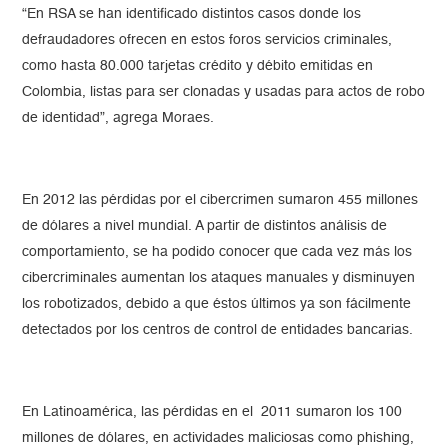
“En RSA se han identificado distintos casos donde los
defraudadores ofrecen en estos foros servicios criminales,
como hasta 80.000 tarjetas crédito y débito emitidas en
Colombia, listas para ser clonadas y usadas para actos de robo
de identidad”, agrega Moraes.
En 2012 las pérdidas por el cibercrimen sumaron 455 millones
de dólares a nivel mundial. A partir de distintos análisis de
comportamiento, se ha podido conocer que cada vez más los
cibercriminales aumentan los ataques manuales y disminuyen
los robotizados, debido a que éstos últimos ya son fácilmente
detectados por los centros de control de entidades bancarias.
En Latinoamérica, las pérdidas en el 2011 sumaron los 100
millones de dólares, en actividades maliciosas como phishing,