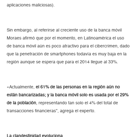
aplicaciones maliciosas).
Sin embargo, al referirse al creciente uso de la banca móvil
Moraes afirmó que por el momento, en Latinoamérica el uso
de banca móvil aún es poco atractivo para el cibercrimen, dado
que la penetración de smartphones todavía es muy baja en la
región aunque se espera que para el 2014 llegue al 33%.
«Actualmente,
el 61% de las personas en la región aún no
están bancarizadas; y la banca móvil solo es usada por el 29%
de la población
, representando tan solo el 4% del total de
transacciones financieras”, agrega el experto.
La clandestinidad evoluciona