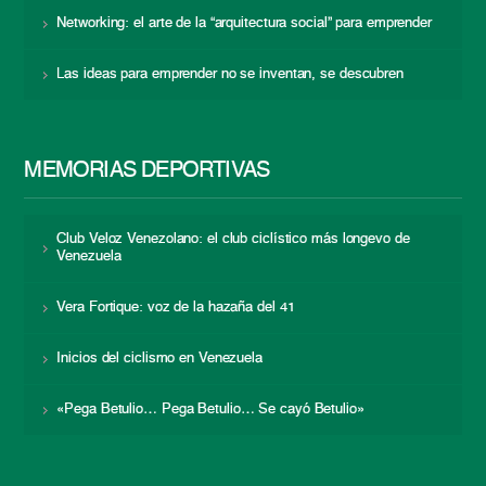
Networking: el arte de la “arquitectura social” para emprender
Las ideas para emprender no se inventan, se descubren
MEMORIAS DEPORTIVAS
Club Veloz Venezolano: el club ciclístico más longevo de
Venezuela
Vera Fortique: voz de la hazaña del 41
Inicios del ciclismo en Venezuela
«Pega Betulio… Pega Betulio… Se cayó Betulio»