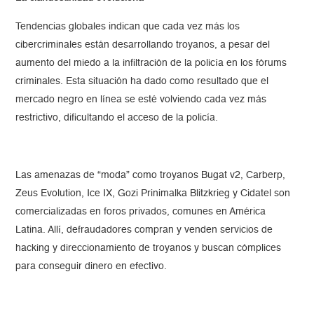
Tendencias globales indican que cada vez más los
cibercriminales están desarrollando troyanos, a pesar del
aumento del miedo a la infiltración de la policía en los fórums
criminales. Esta situación ha dado como resultado que el
mercado negro en línea se esté volviendo cada vez más
restrictivo, dificultando el acceso de la policía.
Las amenazas de “moda” como troyanos Bugat v2, Carberp,
Zeus Evolution, Ice IX, Gozi Prinimalka Blitzkrieg y Cidatel son
comercializadas en foros privados, comunes en América
Latina. Allí, defraudadores compran y venden servicios de
hacking y direccionamiento de troyanos y buscan cómplices
para conseguir dinero en efectivo.