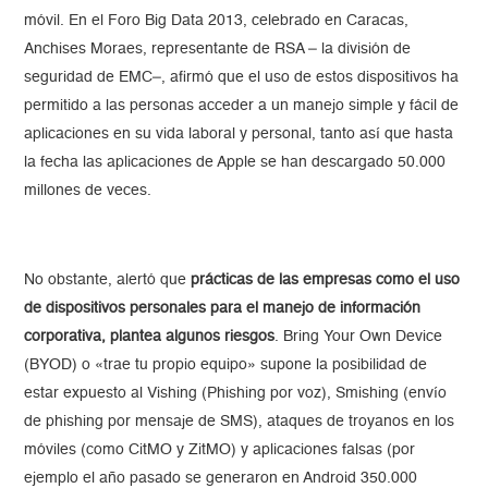
móvil. En el Foro Big Data 2013, celebrado en Caracas,
Anchises Moraes, representante de RSA – la división de
seguridad de EMC–, afirmó que el uso de estos dispositivos ha
permitido a las personas acceder a un manejo simple y fácil de
aplicaciones en su vida laboral y personal, tanto así que hasta
la fecha las aplicaciones de Apple se han descargado 50.000
millones de veces.
No obstante, alertó que
prácticas de las empresas como el uso
de dispositivos personales para el manejo de información
corporativa, plantea algunos riesgos
. Bring Your Own Device
(BYOD) o «trae tu propio equipo» supone la posibilidad de
estar expuesto al Vishing (Phishing por voz), Smishing (envío
de phishing por mensaje de SMS), ataques de troyanos en los
móviles (como CitMO y ZitMO) y aplicaciones falsas (por
ejemplo el año pasado se generaron en Android 350.000