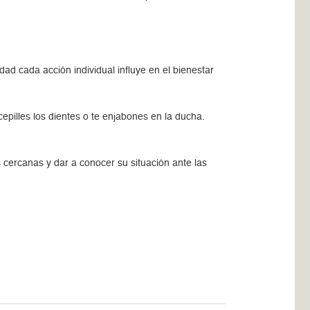
dad cada acción individual influye en el bienestar
epilles los dientes o te enjabones en la ducha.
cercanas y dar a conocer su situación ante las