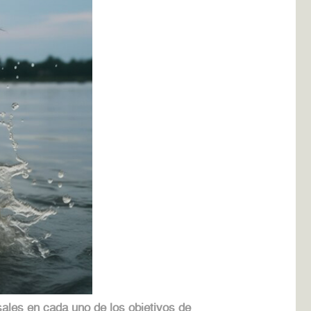
ales en cada uno de los objetivos de