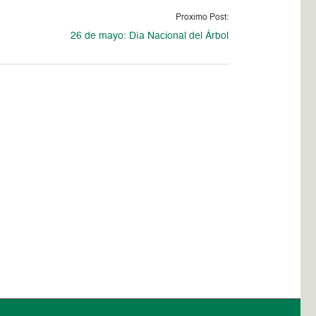
Proximo Post:
26 de mayo: Día Nacional del Árbol