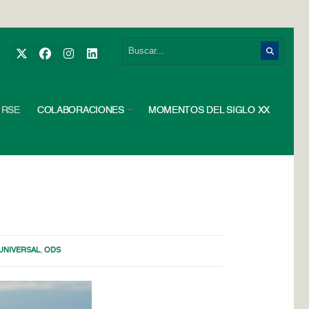
RSE
COLABORACIONES
MOMENTOS DEL SIGLO XX
UNIVERSAL
,
ODS