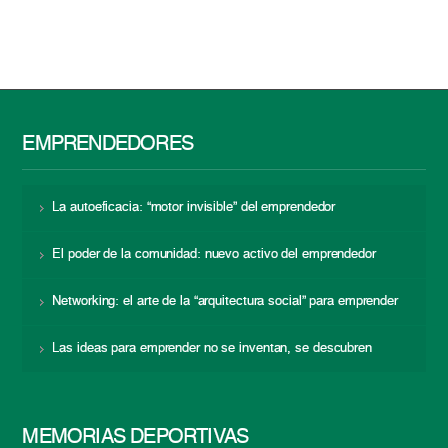
EMPRENDEDORES
La autoeficacia: “motor invisible” del emprendedor
El poder de la comunidad: nuevo activo del emprendedor
Networking: el arte de la “arquitectura social” para emprender
Las ideas para emprender no se inventan, se descubren
MEMORIAS DEPORTIVAS