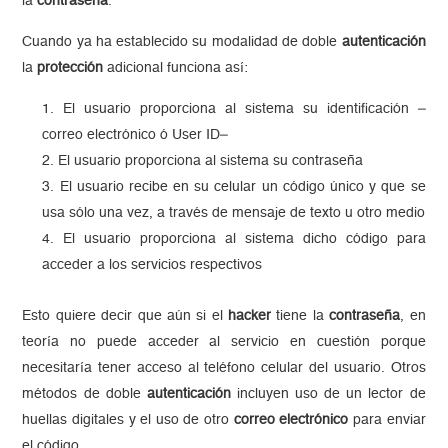
la
contraseña
.
Cuando ya ha establecido su modalidad de doble
autenticación
la
protección
adicional funciona así:
El usuario proporciona al sistema su identificación –
correo electrónico ó User ID–
El usuario proporciona al sistema su contraseña
El usuario recibe en su celular un código único y que se
usa sólo una vez, a través de mensaje de texto u otro medio
El usuario proporciona al sistema dicho código para
acceder a los servicios respectivos
Esto quiere decir que aún si el
hacker
tiene la
contraseña
, en
teoría no puede acceder al servicio en cuestión porque
necesitaría tener acceso al teléfono celular del usuario. Otros
métodos de doble
autenticación
incluyen uso de un lector de
huellas digitales y el uso de otro
correo electrónico
para enviar
el código.