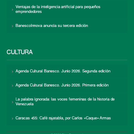
Ventajas de la inteligencia artificial para pequeños
emprendedores
BanescoInnova anuncia su tercera edición
CULTURA
Agenda Cultural Banesco. Junio 2026. Segunda edición
Agenda Cultural Banesco. Junio 2026. Primera edición
La palabra ignorada: las voces femeninas de la historia de
Venezuela
Caracas 455: Café rajatabla, por Carlos «Caque» Armas