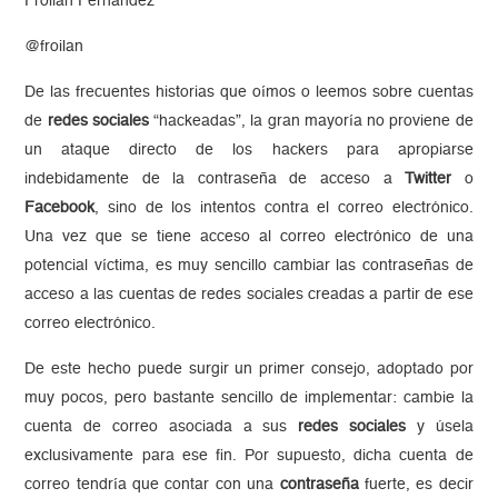
Froilán Fernández
@froilan
De las frecuentes historias que oímos o leemos sobre cuentas
de
redes sociales
“hackeadas”, la gran mayoría no proviene de
un ataque directo de los hackers para apropiarse
indebidamente de la contraseña de acceso a
Twitter
o
Facebook
, sino de los intentos contra el correo electrónico.
Una vez que se tiene acceso al correo electrónico de una
potencial víctima, es muy sencillo cambiar las contraseñas de
acceso a las cuentas de redes sociales creadas a partir de ese
correo electrónico.
De este hecho puede surgir un primer consejo, adoptado por
muy pocos, pero bastante sencillo de implementar: cambie la
cuenta de correo asociada a sus
redes sociales
y úsela
exclusivamente para ese fin. Por supuesto, dicha cuenta de
correo tendría que contar con una
contraseña
fuerte, es decir