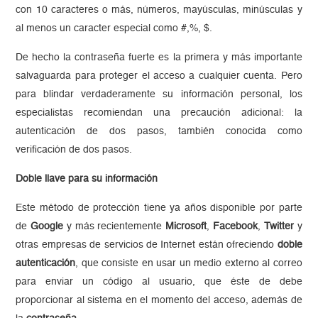
con 10 caracteres o más, números, mayúsculas, minúsculas y
al menos un caracter especial como #,%, $.
De hecho la contraseña fuerte es la primera y más importante
salvaguarda para proteger el acceso a cualquier cuenta. Pero
para blindar verdaderamente su información personal, los
especialistas recomiendan una precaución adicional: la
autenticación de dos pasos, también conocida como
verificación de dos pasos.
Doble llave para su información
Este método de protección tiene ya años disponible por parte
de
Google
y más recientemente
Microsoft
,
Facebook
,
Twitter
y
otras empresas de servicios de Internet están ofreciendo
doble
autenticación
, que consiste en usar un medio externo al correo
para enviar un código al usuario, que éste de debe
proporcionar al sistema en el momento del acceso, además de