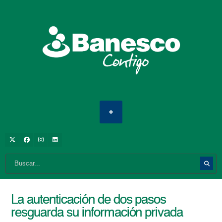
La autenticación de dos pasos
resguarda su información privada