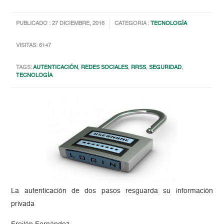
PUBLICADO : 27 DICIEMBRE, 2016
CATEGORIA :
TECNOLOGÍA
VISITAS: 6147
TAGS:
AUTENTICACIÓN
,
REDES SOCIALES
,
RRSS
,
SEGURIDAD
,
TECNOLOGÍA
La autenticación de dos pasos resguarda su información
privada