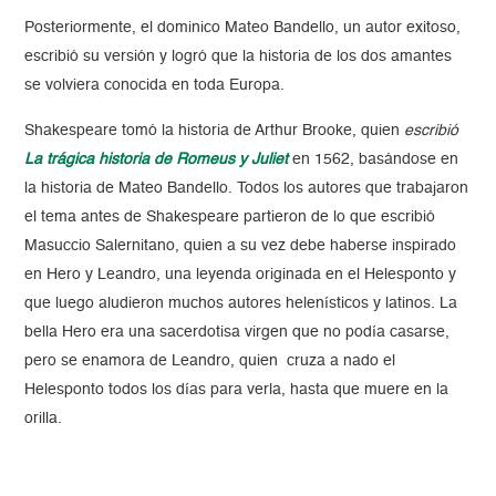
Posteriormente, el dominico Mateo Bandello, un autor exitoso,
escribió su versión y logró que la historia de los dos amantes
se volviera conocida en toda Europa.
Shakespeare tomó la historia de Arthur Brooke, quien
escribió
La trágica historia de Romeus y Juliet
en 1562, basándose en
la historia de Mateo Bandello. Todos los autores que trabajaron
el tema antes de Shakespeare partieron de lo que escribió
Masuccio Salernitano, quien a su vez debe haberse inspirado
en Hero y Leandro, una leyenda originada en el Helesponto y
que luego aludieron muchos autores helenísticos y latinos. La
bella Hero era una sacerdotisa virgen que no podía casarse,
pero se enamora de Leandro, quien cruza a nado el
Helesponto todos los días para verla, hasta que muere en la
orilla.