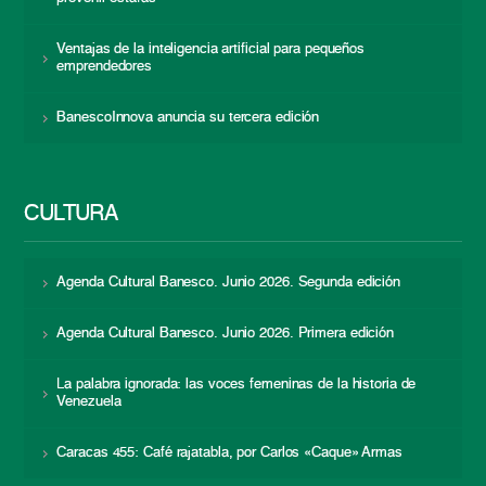
Ventajas de la inteligencia artificial para pequeños
emprendedores
BanescoInnova anuncia su tercera edición
CULTURA
Agenda Cultural Banesco. Junio 2026. Segunda edición
Agenda Cultural Banesco. Junio 2026. Primera edición
La palabra ignorada: las voces femeninas de la historia de
Venezuela
Caracas 455: Café rajatabla, por Carlos «Caque» Armas