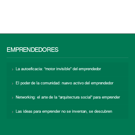
EMPRENDEDORES
La autoeficacia: “motor invisible” del emprendedor
El poder de la comunidad: nuevo activo del emprendedor
Networking: el arte de la “arquitectura social” para emprender
Las ideas para emprender no se inventan, se descubren