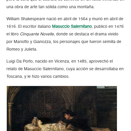
una obra de arte tan sólida como una montaña.
William Shakespeare nació en abril de 1564 y murió en abril de
1616. El escritor italiano
Masuccio Salernitano
, publicó en 1476
el libro
Cinquante Novelle
, donde se destaca el drama vivido
por Mariotto y Gianozza, los personajes que fueron semilla de
Romeo y Julieta.
Luigi Da Porto, nacido en Vicenza, en 1485, aprovechó el
relato de Masuccio Salernitano, cuya acción se desarrollaba en
Toscana, y le hizo varios cambios.