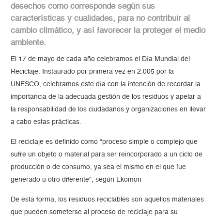
desechos como corresponde según sus
características y cualidades, para no contribuir al
cambio climático, y así favorecer la proteger el medio
ambiente
.
El 17 de mayo de cada año celebramos el Día Mundial del
Reciclaje. Instaurado por primera vez en 2.005 por la
UNESCO, celebramos este día con la intención de recordar la
importancia de la adecuada gestión de los residuos y apelar a
la responsabilidad de los ciudadanos y organizaciones en llevar
a cabo estas prácticas.
El reciclaje es definido como “proceso simple o complejo que
sufre un objeto o material para ser reincorporado a un ciclo de
producción o de consumo, ya sea el mismo en el que fue
generado u otro diferente”, según Ekomon
De esta forma, los residuos reciclables son aquellos materiales
que pueden someterse al proceso de reciclaje para su