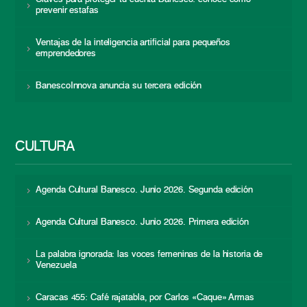
prevenir estafas
Ventajas de la inteligencia artificial para pequeños
emprendedores
BanescoInnova anuncia su tercera edición
CULTURA
Agenda Cultural Banesco. Junio 2026. Segunda edición
Agenda Cultural Banesco. Junio 2026. Primera edición
La palabra ignorada: las voces femeninas de la historia de
Venezuela
Caracas 455: Café rajatabla, por Carlos «Caque» Armas