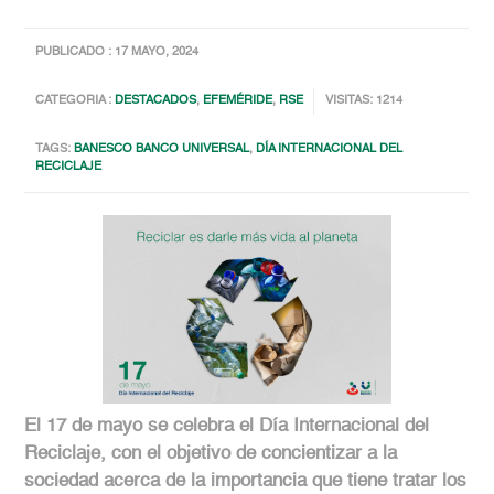
PUBLICADO : 17 MAYO, 2024
CATEGORIA :
DESTACADOS
,
EFEMÉRIDE
,
RSE
VISITAS: 1214
TAGS:
BANESCO BANCO UNIVERSAL
,
DÍA INTERNACIONAL DEL
RECICLAJE
El 17 de mayo se celebra el Día Internacional del
Reciclaje, con el objetivo de concientizar a la
sociedad acerca de la importancia que tiene tratar los