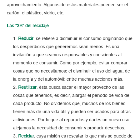
aprovechamiento. Algunos de estos materiales pueden ser el
cartón, el plástico, vidrio, etc.
Las “3R” del reciclaje
Reducir
, se refiere a disminuir el consumo originando que
los desperdicios que generemos sean menos. Es una
invitación a que seamos responsables y conscientes al
momento de consumir. Como por ejemplo, evitar comprar
cosas que no necesitamos; el disminuir el uso del agua, de
la energía y del automóvil; entre muchas acciones más.
Reutilizar
, ésta busca sacar el mayor provecho de las
cosas que tenemos, es decir, alargar el período de vida de
cada producto. No olvidemos que, muchos de los bienes
tienen más de una vida útil y pueden ser usados para otras
actividades. Por lo que al repararlos y darles un nuevo uso,
alejamos la necesidad de consumir y producir desechos.
Reciclar
, cuya misión es rescatar lo que más se puede de