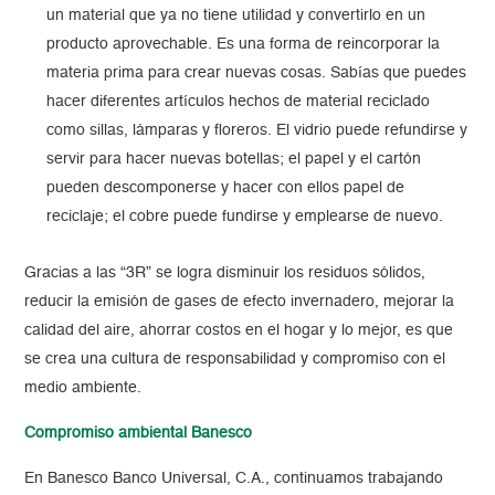
un material que ya no tiene utilidad y convertirlo en un
producto aprovechable. Es una forma de reincorporar la
materia prima para crear nuevas cosas. Sabías que puedes
hacer diferentes artículos hechos de material reciclado
como sillas, lámparas y floreros. El vidrio puede refundirse y
servir para hacer nuevas botellas; el papel y el cartón
pueden descomponerse y hacer con ellos papel de
reciclaje; el cobre puede fundirse y emplearse de nuevo.
Gracias a las “3R” se logra disminuir los residuos sólidos,
reducir la emisión de gases de efecto invernadero, mejorar la
calidad del aire, ahorrar costos en el hogar y lo mejor, es que
se crea una cultura de responsabilidad y compromiso con el
medio ambiente.
Compromiso ambiental Banesco
En Banesco Banco Universal, C.A., continuamos trabajando