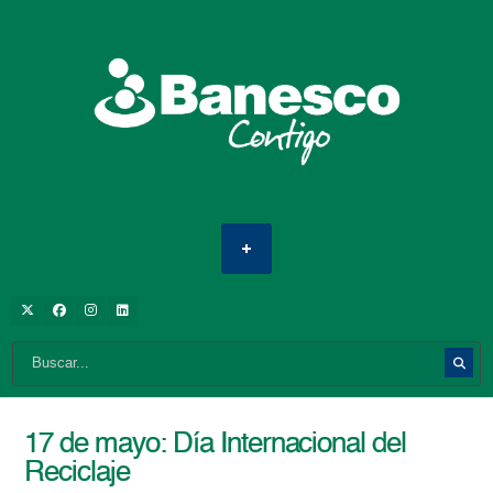
17 de mayo: Día Internacional del
Reciclaje