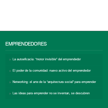
EMPRENDEDORES
La autoeficacia: “motor invisible” del emprendedor
El poder de la comunidad: nuevo activo del emprendedor
Networking: el arte de la “arquitectura social” para emprender
Las ideas para emprender no se inventan, se descubren