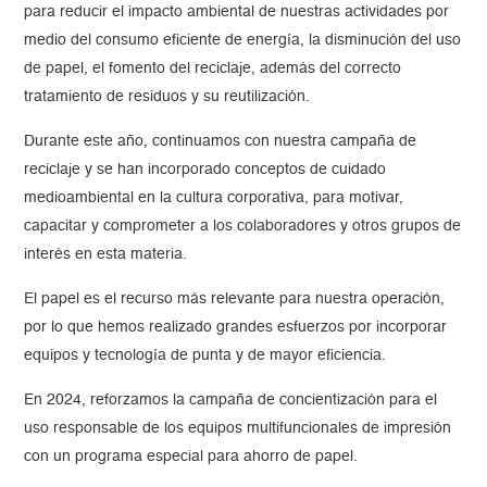
para reducir el impacto ambiental de nuestras actividades por
medio del consumo eficiente de energía, la disminución del uso
de papel, el fomento del reciclaje, además del correcto
tratamiento de residuos y su reutilización.
Durante este año, continuamos con nuestra campaña de
reciclaje y se han incorporado conceptos de cuidado
medioambiental en la cultura corporativa, para motivar,
capacitar y comprometer a los colaboradores y otros grupos de
interés en esta materia.
El papel es el recurso más relevante para nuestra operación,
por lo que hemos realizado grandes esfuerzos por incorporar
equipos y tecnología de punta y de mayor eficiencia.
En 2024, reforzamos la campaña de concientización para el
uso responsable de los equipos multifuncionales de impresión
con un programa especial para ahorro de papel.