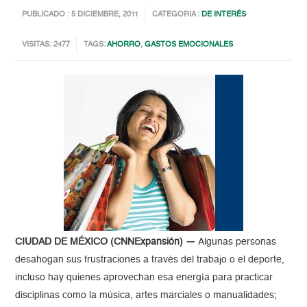
PUBLICADO : 5 DICIEMBRE, 2011
CATEGORIA :
DE INTERÉS
VISITAS: 2477
TAGS:
AHORRO
,
GASTOS EMOCIONALES
CIUDAD DE MÉXICO (CNNExpansión) —
Algunas personas
desahogan sus frustraciones a través del trabajo o el deporte,
incluso hay quienes aprovechan esa energía para practicar
disciplinas como la música, artes marciales o manualidades;