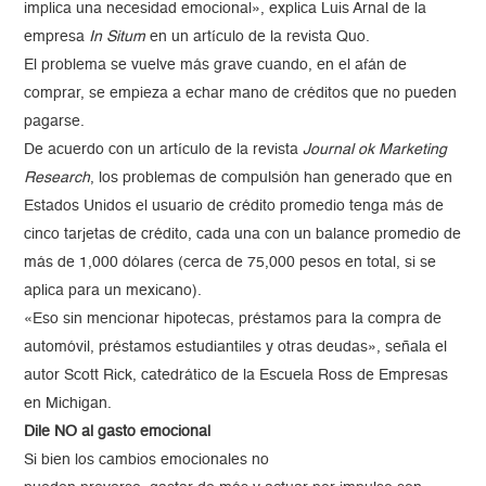
implica una necesidad emocional», explica Luis Arnal de la
empresa
In Situm
en un artículo de la revista Quo.
El problema se vuelve más grave cuando, en el afán de
comprar, se empieza a echar mano de créditos que no pueden
pagarse.
De acuerdo con un artículo de la revista
Journal ok Marketing
Research
, los problemas de compulsión han generado que en
Estados Unidos el usuario de crédito promedio tenga más de
cinco tarjetas de crédito, cada una con un balance promedio de
más de 1,000 dólares (cerca de 75,000 pesos en total, si se
aplica para un mexicano).
«Eso sin mencionar hipotecas, préstamos para la compra de
automóvil, préstamos estudiantiles y otras deudas», señala el
autor Scott Rick, catedrático de la Escuela Ross de Empresas
en Michigan.
Dile NO al gasto emocional
Si bien los cambios emocionales no