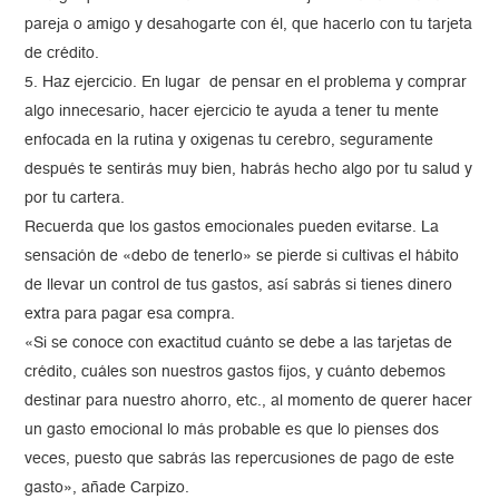
pareja o amigo y desahogarte con él, que hacerlo con tu tarjeta
de crédito.
5. Haz ejercicio. En lugar de pensar en el problema y comprar
algo innecesario, hacer ejercicio te ayuda a tener tu mente
enfocada en la rutina y oxigenas tu cerebro, seguramente
después te sentirás muy bien, habrás hecho algo por tu salud y
por tu cartera.
Recuerda que los gastos emocionales pueden evitarse. La
sensación de «debo de tenerlo» se pierde si cultivas el hábito
de llevar un control de tus gastos, así sabrás si tienes dinero
extra para pagar esa compra.
«Si se conoce con exactitud cuánto se debe a las tarjetas de
crédito, cuáles son nuestros gastos fijos, y cuánto debemos
destinar para nuestro ahorro, etc., al momento de querer hacer
un gasto emocional lo más probable es que lo pienses dos
veces, puesto que sabrás las repercusiones de pago de este
gasto», añade Carpizo.