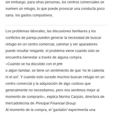
sin embargo, para otras personas, los centros comerciales se
vuelven un refugio, lo que puede provocar una conducta poco
sana: los gastos compulsivos.
Los problemas laborales, las discusiones familiares y los
conflictos de pareja pueden generar la necesidad de buscar
refugio en un centro comercial, caminar y ver aparadores
puede resultar relajante, el problema viene cuando sólo se
encuentra bienestar a través de alguna compra.
«Cuando se ha discutido con el jefe
o algún familiar, se tiene un sentimiento de que ‘no te calienta
ni el sol’. Y cuando esto sucede muchos buscan refugio en un
centro comercial y la adquisición de algo costoso que
generalmente no necesitamos, pero nos sentimos mejor al
momento de comprarlo», explica Norma Carpizo, directora de
mercadotecnia de
Principal Financial Group
.
Al momento de la compra, el ‘gastalón’ experimenta una