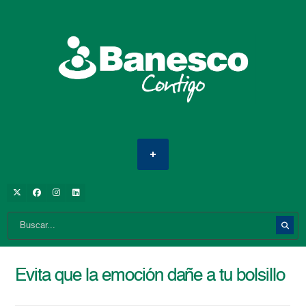
Evita que la emoción dañe a tu bolsillo