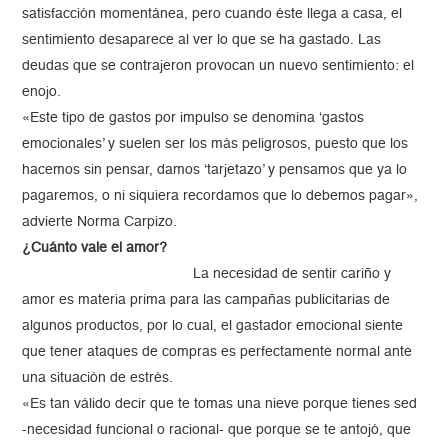
satisfacción momentánea, pero cuando éste llega a casa, el
sentimiento desaparece al ver lo que se ha gastado. Las
deudas que se contrajeron provocan un nuevo sentimiento: el
enojo.
«Este tipo de gastos por impulso se denomina ‘gastos
emocionales’ y suelen ser los más peligrosos, puesto que los
hacemos sin pensar, damos ‘tarjetazo’ y pensamos que ya lo
pagaremos, o ni siquiera recordamos que lo debemos pagar»,
advierte Norma Carpizo.
¿Cuánto vale el amor?
La necesidad de sentir cariño y
amor es materia prima para las campañas publicitarias de
algunos productos, por lo cual, el gastador emocional siente
que tener ataques de compras es perfectamente normal ante
una situación de estrés.
«Es tan válido decir que te tomas una nieve porque tienes sed
-necesidad funcional o racional- que porque se te antojó, que