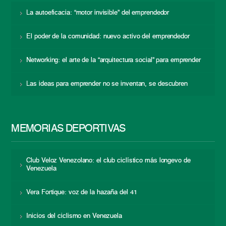
La autoeficacia: “motor invisible” del emprendedor
El poder de la comunidad: nuevo activo del emprendedor
Networking: el arte de la “arquitectura social” para emprender
Las ideas para emprender no se inventan, se descubren
MEMORIAS DEPORTIVAS
Club Veloz Venezolano: el club ciclístico más longevo de
Venezuela
Vera Fortique: voz de la hazaña del 41
Inicios del ciclismo en Venezuela